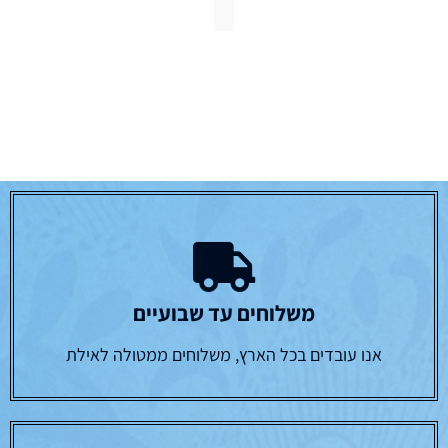
משלוחים עד שבועיים
אנו עובדים בכל הארץ, משלוחים ממטולה לאילת