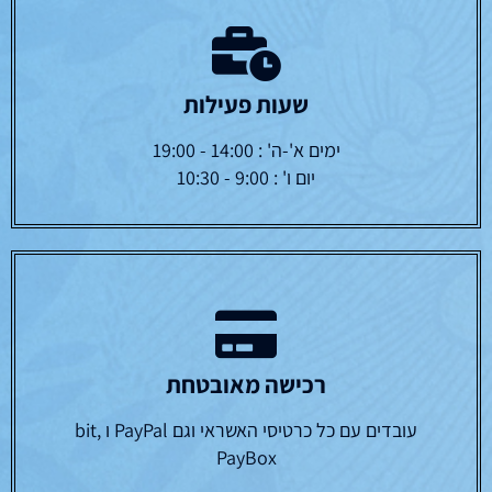
שעות פעילות
ימים א'-ה' : 14:00 - 19:00
יום ו' : 9:00 - 10:30
רכישה מאובטחת
עובדים עם כל כרטיסי האשראי וגם PayPal ו bit,
PayBox