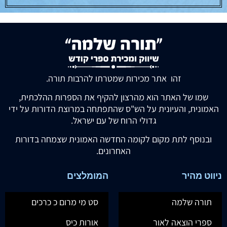
זהו אתר מכירות שמטרתו להרבות תורה.
שמו של האתר הוא מהרצון להקיף את הספרות ההלכתית,
האמונית, והעיונית על הש"ס שהתפתחה במרוצת הדורות על ידי
גדולי הרוח של עם ישראל.
ובנוסף לתת מקום לקומה החדשה האמונית שצמחה בדורות
האחרונים.
ניווט מהיר
המומלצים
תורה שלמה
סט מי מרום כ כרכים
ספרי הוצאה לאור
אורות כיס