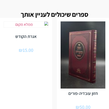
ספרים שיכולים לעניין אותך
אגרת הקודש
₪
15.00
חזון עובדיה-פורים
₪
50.00