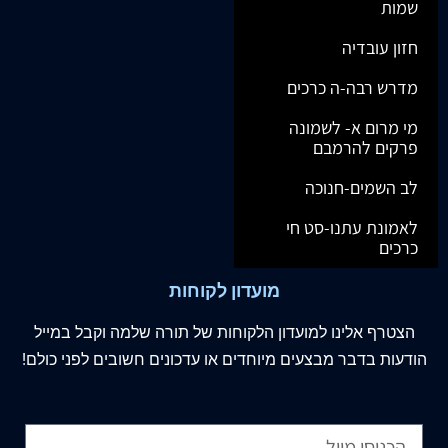
שמות
חזון עובדיה
מדרש רבה-ה כרכים
מי מרום א- לשמונה
פרקים להרמבם
לב השמים-חנוכה
לאמונת עתנו-סט חי
כרכים
מועדון לקוחות
הצטרף
אלינו
למועדון הלקוחות של תורה שלמה וקבל במייל
הודעות בדבר מבצעים מיוחדים או עדכונים חשובים לפני כולם!