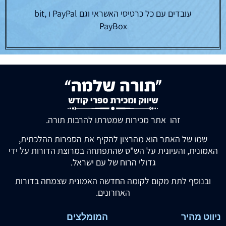
עובדים עם כל כרטיסי האשראי וגם PayPal ו bit,
PayBox
זהו אתר מכירות שמטרתו להרבות תורה.
שמו של האתר הוא מהרצון להקיף את הספרות ההלכתית,
האמונית, והעיונית על הש"ס שהתפתחה במרוצת הדורות על ידי
גדולי הרוח של עם ישראל.
ובנוסף לתת מקום לקומה החדשה האמונית שצמחה בדורות
האחרונים.
ניווט מהיר
המומלצים