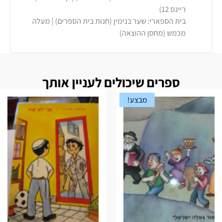
ריינס 12)
בית הספארי: שער בנימין (חנות בית הספרים) | מעלה
מכמש (מחסן ההוצאה)
ספרים שיכולים לעניין אותך
מבצע!