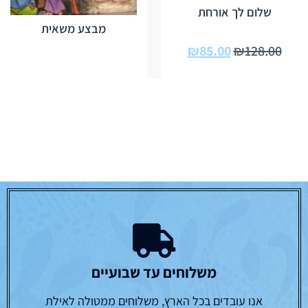
שלום לך אורחת
מבצע משאית
₪
85.00
₪
128.00
משלוחים עד שבועיים
אנו עובדים בכל הארץ, משלוחים ממטולה לאילת