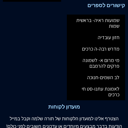
קישורים לספרים
שמועות ראיה- בראשית
שמות
חזון עובדיה
מדרש רבה-ה כרכים
מי מרום א- לשמונה
פרקים להרמבם
לב השמים-חנוכה
לאמונת עתנו-סט חי
כרכים
מועדון לקוחות
הצטרף
אלינו
למועדון הלקוחות של תורה שלמה וקבל במייל
הודעות בדבר מבצעים מיוחדים או עדכונים חשובים לפני כולם!