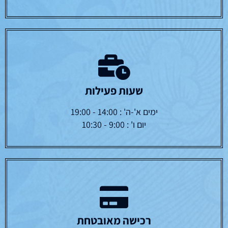
שעות פעילות
ימים א'-ה' : 14:00 - 19:00
יום ו' : 9:00 - 10:30
רכישה מאובטחת