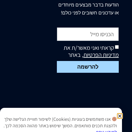
הודעות בדבר מבצעים מיוחדים
או עדכונים חשובים לפני כולם!
קראתי ואני מאשר/ת את
מדיניות הפרטיות
, באתר
להרשמה
אנו משתמשים בעוגיות (Cookies) לשיפור חוויית הגלישה שלך
ולהצגת תכנים מותאמים. המשך שימוש באתר מהווה הסכמה לכך.