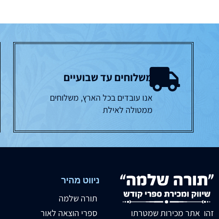
משלוחים עד שבועיים
אנו עובדים בכל הארץ, משלוחים
ממטולה לאילת
ניווט מהיר
תורה שלמה
זהו אתר מכירות שמטרתו
ספרי הוצאה לאור