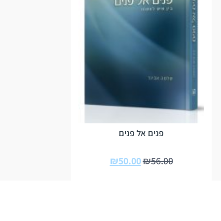
פנים אל פנים
₪
50.00
₪
56.00