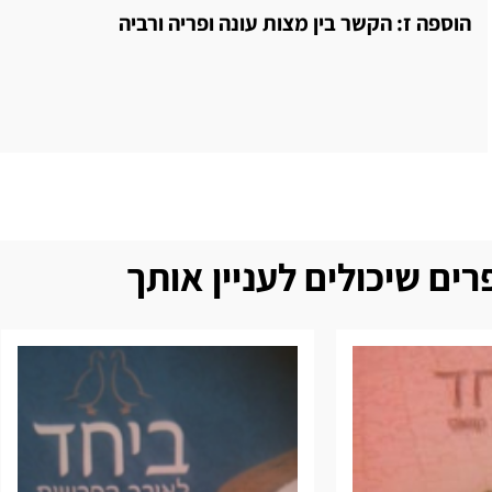
הוספה ז: הקשר בין מצות עונה ופריה ורביה
ים שיכולים לעניין אותך