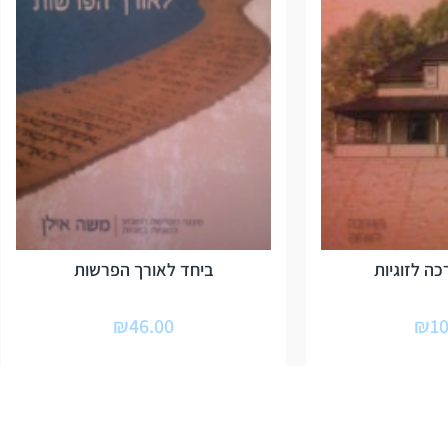
ה לזוגיות
ביחד לאורך הפרשות
₪
46.00
₪
10