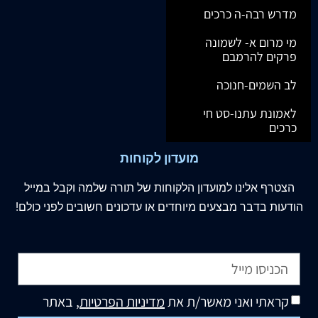
מדרש רבה-ה כרכים
מי מרום א- לשמונה
פרקים להרמבם
לב השמים-חנוכה
לאמונת עתנו-סט חי
כרכים
מועדון לקוחות
הצטרף
אלינו
למועדון הלקוחות של תורה שלמה וקבל במייל
הודעות בדבר מבצעים מיוחדים או עדכונים חשובים לפני כולם!
קראתי ואני מאשר/ת את
מדיניות הפרטיות
, באתר