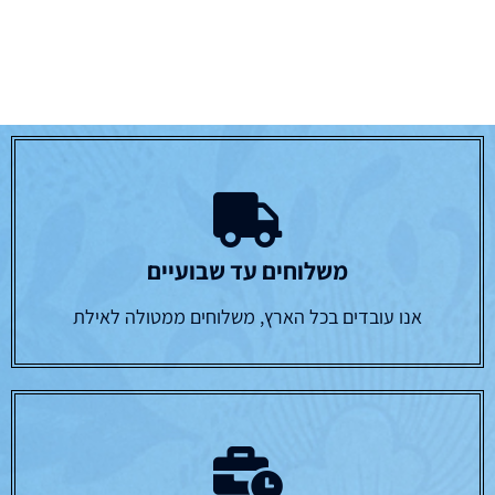
משלוחים עד שבועיים
אנו עובדים בכל הארץ, משלוחים ממטולה לאילת