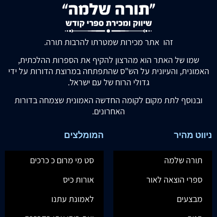
זהו אתר מכירות שמטרתו להרבות תורה.
שמו של האתר הוא מהרצון להקיף את הספרות ההלכתית,
האמונית, והעיונית על הש"ס שהתפתחה במרוצת הדורות על ידי
גדולי הרוח של עם ישראל.
ובנוסף לתת מקום לקומה החדשה האמונית שצמחה בדורות
האחרונים.
ניווט מהיר
המומלצים
תורה שלמה
סט מי מרום כ כרכים
ספרי הוצאה לאור
אורות כיס
מבצעים
לאמונת עתנו