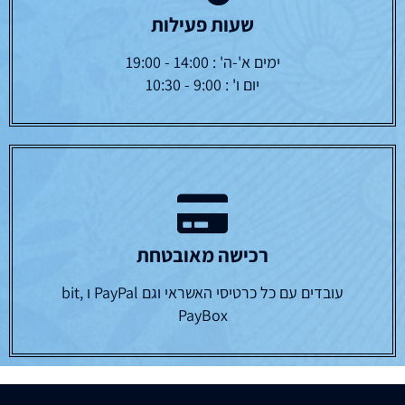
שעות פעילות
ימים א'-ה' : 14:00 - 19:00
יום ו' : 9:00 - 10:30
רכישה מאובטחת
עובדים עם כל כרטיסי האשראי וגם PayPal ו bit,
PayBox