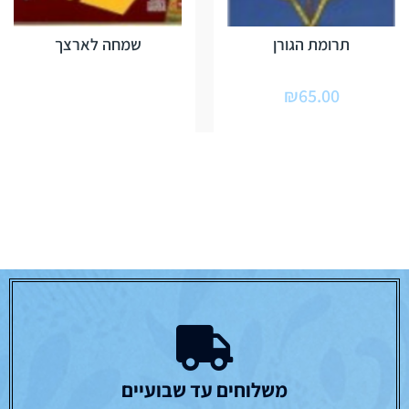
תרומת הגורן
שמחה לארצך
₪
65.00
משלוחים עד שבועיים