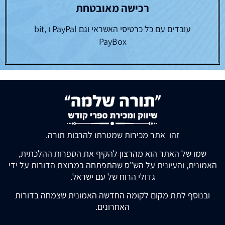
רכישה מאובטחת
עובדים עם כל כרטיסי האשראי וגם PayPal ו bit,
PayBox
זהו אתר מכירות שמטרתו להרבות תורה.
שמו של האתר הוא מהרצון להקיף את הספרות ההלכתית,
האמונית, והעיונית על הש"ס שהתפתחה במרוצת הדורות על ידי
גדולי הרוח של עם ישראל.
ובנוסף לתת מקום לקומה החדשה האמונית שצמחה בדורות
האחרונים.