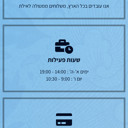
אנו עובדים בכל הארץ, משלוחים ממטולה לאילת
שעות פעילות
ימים א'-ה' : 14:00 - 19:00
יום ו' : 9:00 - 10:30