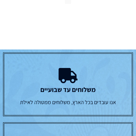
משלוחים עד שבועיים
אנו עובדים בכל הארץ, משלוחים ממטולה לאילת