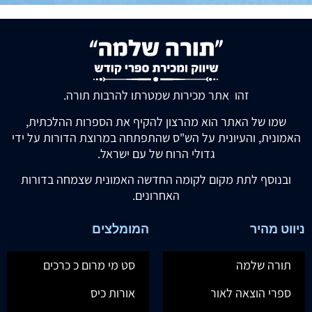
זהו אתר מכירות שמטרתו להרבות תורה.
שמו של האתר הוא מהרצון להקיף את הספרות ההלכתית,
האמונית, והעיונית על הש"ס שהתפתחה במרוצת הדורות על ידי
גדולי הרוח של עם ישראל.
ובנוסף לתת מקום לקומה החדשה האמונית שצמחה בדורות
האחרונים.
ניווט מהיר
המומלצים
תורה שלמה
סט מי מרום כ כרכים
ספרי הוצאה לאור
אורות כיס