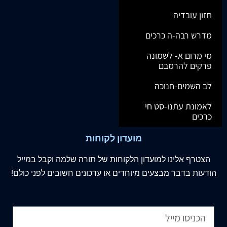
חזון עובדיה
מדרש רבה-ה כרכים
מי מרום א- לשמונה
פרקים להרמבם
לב השמים-חנוכה
לאמונת עתנו-סט חי
כרכים
מועדון לקוחות
הצטרף
אלינו
למועדון הלקוחות של תורה שלמה וקבל במייל
הודעות בדבר מבצעים מיוחדים או עדכונים חשובים לפני כולם!