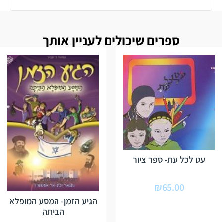
ספרים שיכולים לעניין אותך
עט לכל עת- ספר ציור
₪
65.00
הגיע הזמן- המסע המופלא
הביתה