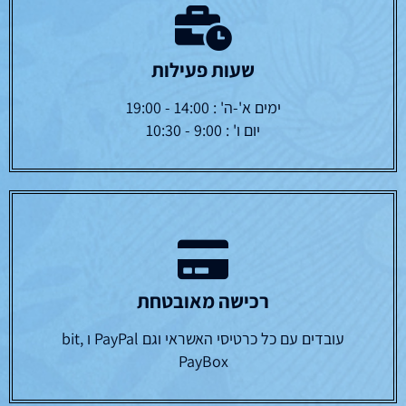
שעות פעילות
ימים א'-ה' : 14:00 - 19:00
יום ו' : 9:00 - 10:30
רכישה מאובטחת
עובדים עם כל כרטיסי האשראי וגם PayPal ו bit,
PayBox