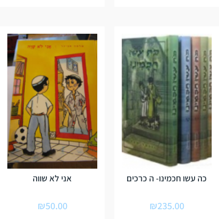
כה עשו חכמינו- ה כרכים
אני לא שווה
₪
50.00
₪
235.00