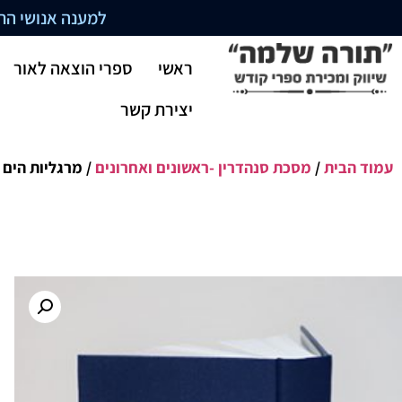
למענה אנושי התקשרו בשעו
ראשי
ספרי הוצאה לאור
יצירת קשר
עמוד הבית
/
מסכת סנהדרין -ראשונים ואחרונים
/ מרגליות הים 