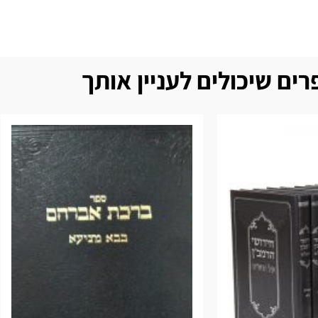
ים שיכולים לעניין אותך