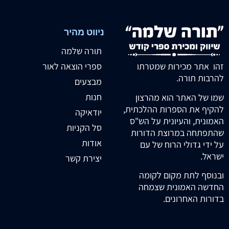
ניווט מהיר
תורה שלמה
זהו אתר מכירות שמטרתו
ספרי הוצאה לאור
להרבות תורה.
מבצעים
חנות
שמו של האתר הוא מהרצון
להקיף את הספרות ההלכתית,
יודאיקה
האמונית, והעיונית על הש"ס
סל הקניות
שהתפתחה במרוצת הדורות
אודות
על ידי גדולי הרוח של עם
ישראל.
יצירת קשר
ובנוסף לתת מקום לקומה
החדשה האמונית שצמחה
בדורות האחרונים.