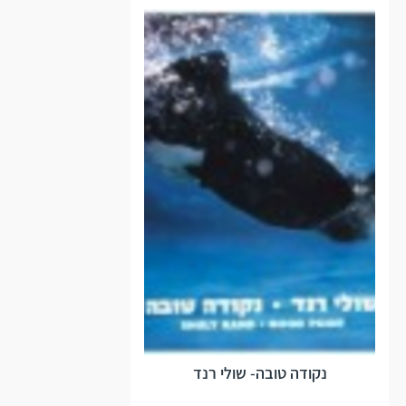
נקודה טובה- שולי רנד