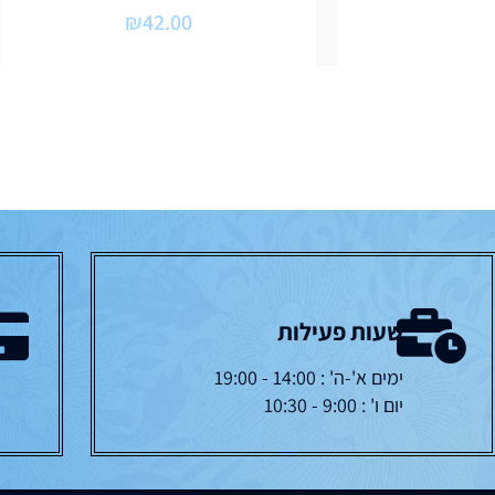
₪
42.00
שעות פעילות
ימים א'-ה' : 14:00 - 19:00
יום ו' : 9:00 - 10:30