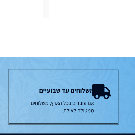
משלוחים עד שבועיים
אנו עובדים בכל הארץ, משלוחים
ממטולה לאילת