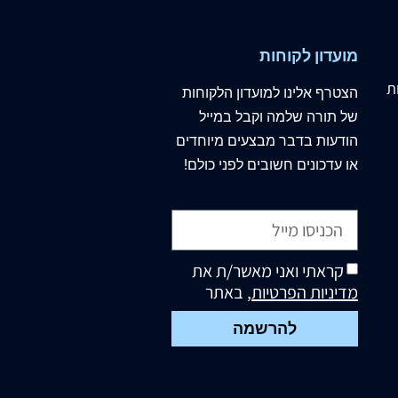
מועדון לקוחות
ת
הצטרף
אלינו
למועדון הלקוחות
של תורה שלמה וקבל במייל
הודעות בדבר מבצעים מיוחדים
או עדכונים חשובים לפני כולם!
קראתי ואני מאשר/ת את
מדיניות הפרטיות
, באתר
להרשמה