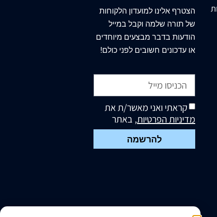
ת
הצטרף
אלינו
למועדון הלקוחות
של תורה שלמה וקבל במייל
הודעות בדבר מבצעים מיוחדים
או עדכונים חשובים לפני כולם!
קראתי ואני מאשר/ת את
מדיניות הפרטיות
, באתר
להרשמה