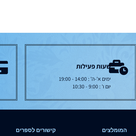
שעות פעילות
ימים א'-ה' : 14:00 - 19:00
יום ו' : 9:00 - 10:30
המומלצים
קישורים לספרים