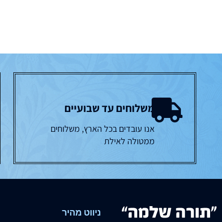
משלוחים עד שבועיים
אנו עובדים בכל הארץ, משלוחים
ממטולה לאילת
ניווט מהיר