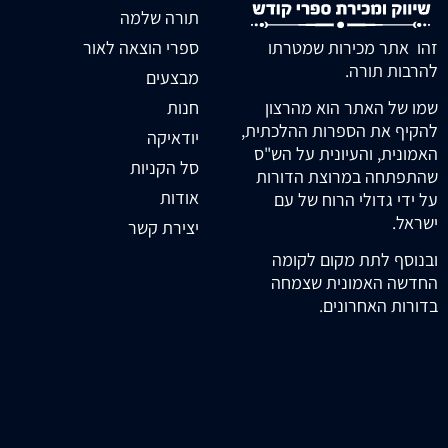
תורה שלמה
זהו אתר מכירות שמטרתו
ספרי הוצאה לאור
להרבות תורה.
מבצעים
חנות
שמו של האתר הוא מהרצון
להקיף את הספרות ההלכתית,
יודאיקה
האמונית, והעיונית על הש"ס
סל הקניות
שהתפתחה במרוצת הדורות
אודות
על ידי גדולי הרוח של עם
ישראל.
יצירת קשר
ובנוסף לתת מקום לקומה
החדשה האמונית שצמחה
בדורות האחרונים.