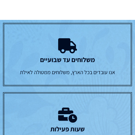
משלוחים עד שבועיים
אנו עובדים בכל הארץ, משלוחים ממטולה לאילת
שעות פעילות