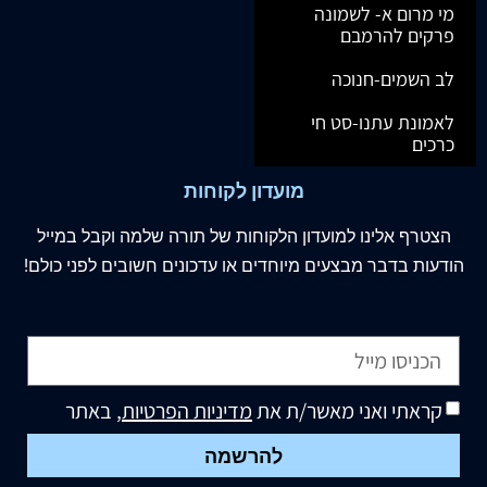
מי מרום א- לשמונה
פרקים להרמבם
לב השמים-חנוכה
לאמונת עתנו-סט חי
כרכים
מועדון לקוחות
הצטרף
אלינו
למועדון הלקוחות של תורה שלמה וקבל במייל
הודעות בדבר מבצעים מיוחדים או עדכונים חשובים לפני כולם!
קראתי ואני מאשר/ת את
מדיניות הפרטיות
, באתר
להרשמה