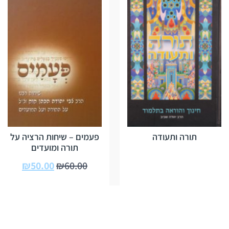
תורה ותעודה
פעמים – שיחות הרציה על
תורה ומועדים
₪
50.00
₪
60.00