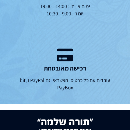
ימים א'-ה' : 14:00 - 19:00
יום ו' : 9:00 - 10:30
רכישה מאובטחת
עובדים עם כל כרטיסי האשראי וגם PayPal ו bit,
PayBox