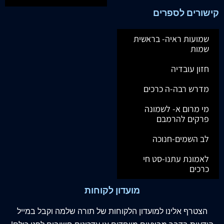
קישורים לספרים
שמועות ראיה- בראשית
שמות
חזון עובדיה
מדרש רבה-ה כרכים
מי מרום א- לשמונה
פרקים להרמבם
לב השמים-חנוכה
לאמונת עתנו-סט חי
כרכים
מועדון לקוחות
הצטרף
אלינו
למועדון הלקוחות של תורה שלמה וקבל במייל