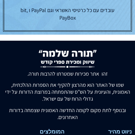
עובדים עם כל כרטיסי האשראי וגם PayPal ו bit,
PayBox
זהו אתר מכירות שמטרתו להרבות תורה.
שמו של האתר הוא מהרצון להקיף את הספרות ההלכתית,
האמונית, והעיונית על הש"ס שהתפתחה במרוצת הדורות על ידי
גדולי הרוח של עם ישראל.
ובנוסף לתת מקום לקומה החדשה האמונית שצמחה בדורות
האחרונים.
ניווט מהיר
המומלצים