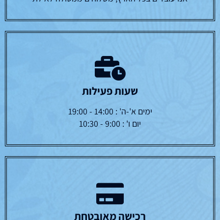
שעות פעילות
ימים א'-ה' : 14:00 - 19:00
יום ו' : 9:00 - 10:30
רכישה מאובטחת