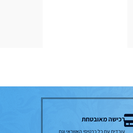
רכישה מאובטחת
עובדים עם כל כרטיסי האשראי וגם