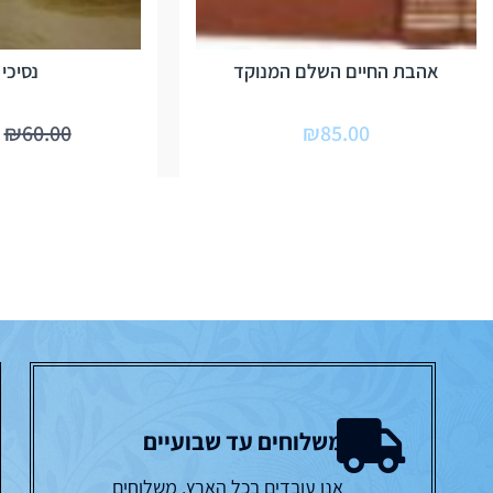
אהבת החיים השלם המנוקד
נסיכי
₪
60.00
₪
85.00
משלוחים עד שבועיים
אנו עובדים בכל הארץ, משלוחים