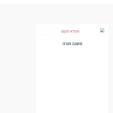
משנה תורה