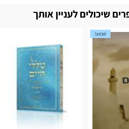
ים שיכולים לעניין אותך
מבצע!