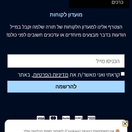
כרכים
מועדון לקוחות
הצטרף
אלינו
למועדון הלקוחות של תורה שלמה וקבל במייל
הודעות בדבר מבצעים מיוחדים או עדכונים חשובים לפני כולם!
קראתי ואני מאשר/ת את
מדיניות הפרטיות
, באתר
להרשמה
אנו משתמשים בעוגיות (Cookies) לשיפור חוויית הגלישה שלך