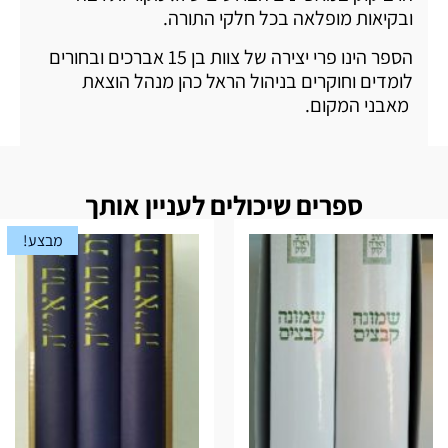
ובקיאות מופלאה בכל חלקי התורה.
הספר הינו פרי יצירה של צוות בן 15 אברכים ובחורים
לומדים וחוקרים בניהול הראל כהן מנהל הוצאת
מאבני המקום.
ספרים שיכולים לעניין אותך
מבצע!