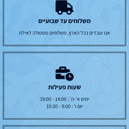
משלוחים עד שבועיים
אנו עובדים בכל הארץ, משלוחים ממטולה לאילת
שעות פעילות
ימים א'-ה' : 14:00 - 19:00
יום ו' : 9:00 - 10:30