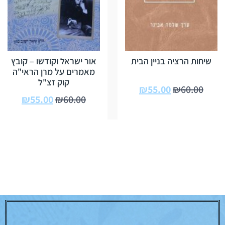
שיחות הרציה בניין הבית
אור ישראל וקודשו – קובץ
מאמרים על מרן הראי"ה
קוק זצ"ל
₪
55.00
₪
60.00
₪
55.00
₪
60.00