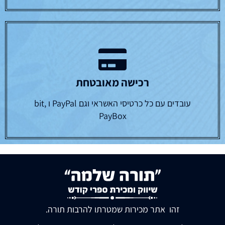
רכישה מאובטחת
עובדים עם כל כרטיסי האשראי וגם PayPal ו bit,
PayBox
זהו אתר מכירות שמטרתו להרבות תורה.