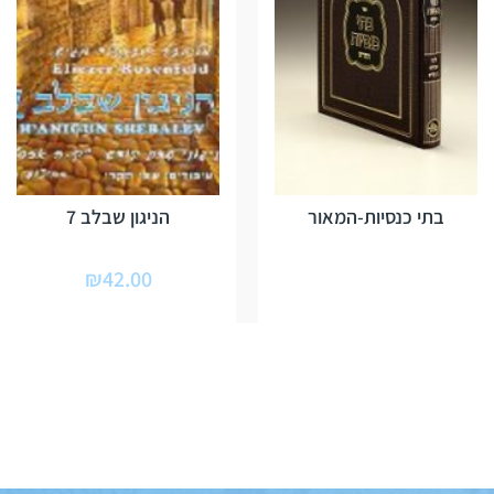
בתי כנסיות-המאור
הניגון שבלב 7
₪
42.00