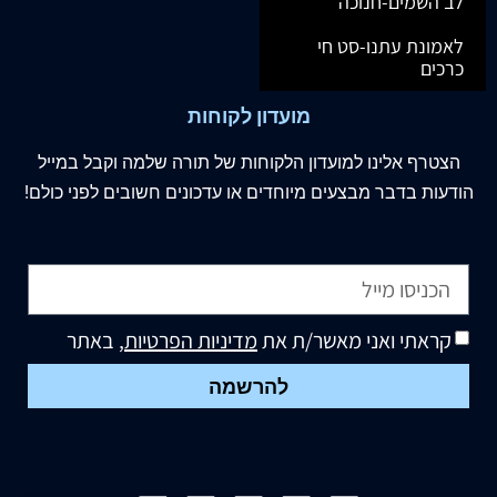
לב השמים-חנוכה
לאמונת עתנו-סט חי
כרכים
מועדון לקוחות
הצטרף
אלינו
למועדון הלקוחות של תורה שלמה וקבל במייל
הודעות בדבר מבצעים מיוחדים או עדכונים חשובים לפני כולם!
קראתי ואני מאשר/ת את
מדיניות הפרטיות
, באתר
להרשמה