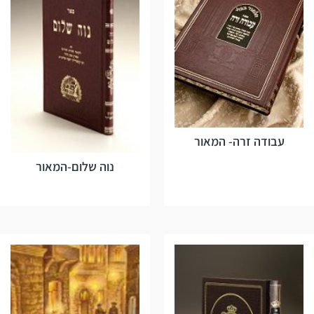
עבודה זרה- המאור
נוה שלום-המאור