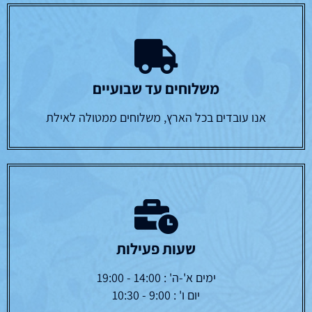
משלוחים עד שבועיים
אנו עובדים בכל הארץ, משלוחים ממטולה לאילת
שעות פעילות
ימים א'-ה' : 14:00 - 19:00
יום ו' : 9:00 - 10:30