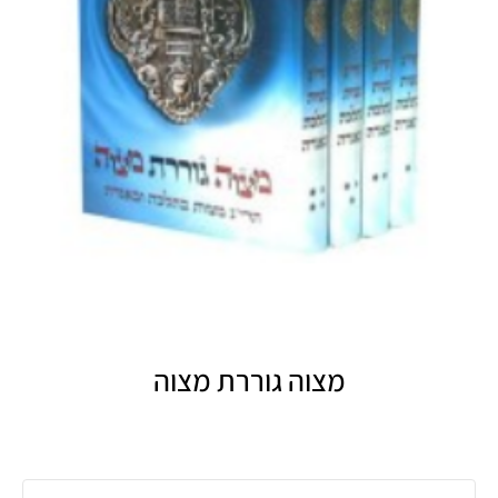
מצוה גוררת מצוה