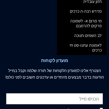
חזון עובדיה
מדרש רבה-ה כרכים
מי מרום א- לשמונה
פרקים להרמבם
לב השמים-חנוכה
לאמונת עתנו-סט חי
כרכים
מועדון לקוחות
הצטרף
אלינו
למועדון הלקוחות של תורה שלמה וקבל במייל
הודעות בדבר מבצעים מיוחדים או עדכונים חשובים לפני כולם!