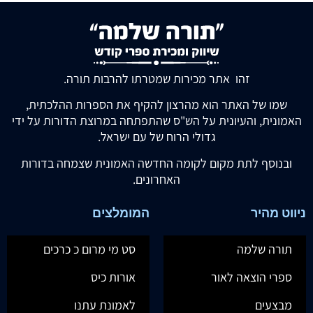
זהו אתר מכירות שמטרתו להרבות תורה.
שמו של האתר הוא מהרצון להקיף את הספרות ההלכתית,
האמונית, והעיונית על הש"ס שהתפתחה במרוצת הדורות על ידי
גדולי הרוח של עם ישראל.
ובנוסף לתת מקום לקומה החדשה האמונית שצמחה בדורות
האחרונים.
ניווט מהיר
המומלצים
תורה שלמה
סט מי מרום כ כרכים
ספרי הוצאה לאור
אורות כיס
מבצעים
לאמונת עתנו