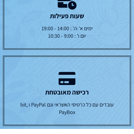
שעות פעילות
ימים א'-ה' : 14:00 - 19:00
יום ו' : 9:00 - 10:30
רכישה מאובטחת
עובדים עם כל כרטיסי האשראי וגם PayPal ו bit,
PayBox