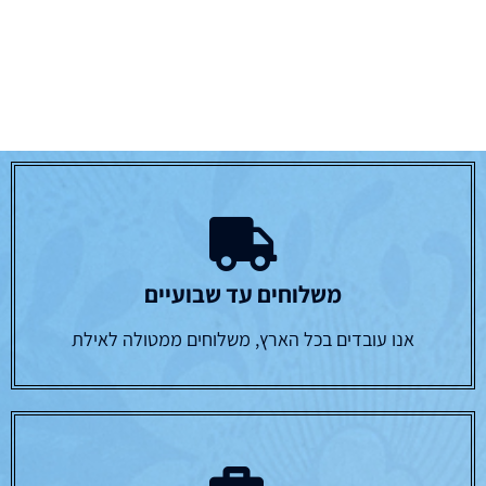
משלוחים עד שבועיים
אנו עובדים בכל הארץ, משלוחים ממטולה לאילת