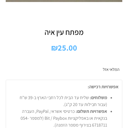
מפתח עין איה
₪
25.00
המלאי אזל
אפשרויות רכישה:
משלוחים:
שליח עד הבית לכל רחבי הארץ ב-39 ש"ח
(עבור חבילות עד 20 ק"ג).
אפשרויות תשלום:
כרטיסי אשראי, PayPal, העברה
בנקאית או באפליקציות Bit / Paybox (למספר 054-
6718711 בצירוף מספר הזמנה).