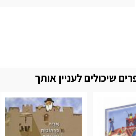
ים שיכולים לעניין אותך