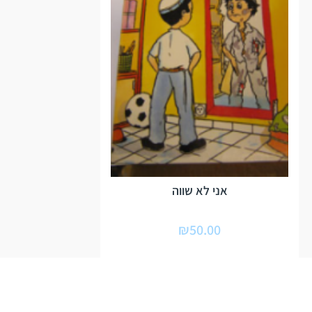
אני לא שווה
₪
50.00