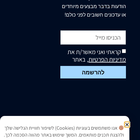
הודעות בדבר מבצעים מיוחדים
או עדכונים חשובים לפני כולם!
קראתי ואני מאשר/ת את
מדיניות הפרטיות
, באתר
להרשמה
אנו משתמשים בעוגיות (Cookies) לשיפור חוויית הגלישה שלך
ולהצגת תכנים מותאמים. המשך שימוש באתר מהווה הסכמה לכך.