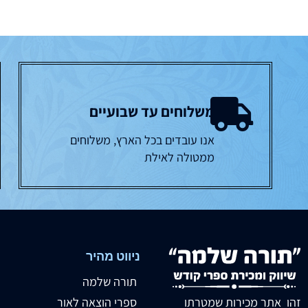
משלוחים עד שבועיים
אנו עובדים בכל הארץ, משלוחים
ממטולה לאילת
ניווט מהיר
תורה שלמה
זהו אתר מכירות שמטרתו
ספרי הוצאה לאור