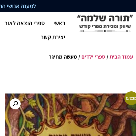
למענה אנושי התקשרו בשעו
ראשי
ספרי הוצאה לאור
יצירת קשר
עמוד הבית
/
ספרי ילדים
/ מעשה מחיגר
בצע!