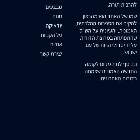
להרבות תורה.
מבצעים
חנות
שמו של האתר הוא מהרצון
להקיף את הספרות ההלכתית,
יודאיקה
האמונית, והעיונית על הש"ס
סל הקניות
שהתפתחה במרוצת הדורות
אודות
על ידי גדולי הרוח של עם
ישראל.
יצירת קשר
ובנוסף לתת מקום לקומה
החדשה האמונית שצמחה
בדורות האחרונים.