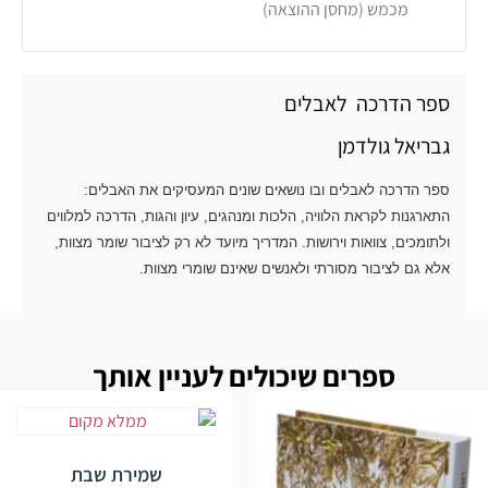
מכמש (מחסן ההוצאה)
ספר הדרכה לאבלים
גבריאל גולדמן
ספר הדרכה לאבלים ובו נושאים שונים המעסיקים את האבלים:
התארגנות לקראת הלוויה, הלכות ומנהגים, עיון והגות, הדרכה למלווים
ולתומכים, צוואות וירושות. המדריך מיועד לא רק לציבור שומר מצוות,
אלא גם לציבור מסורתי ולאנשים שאינם שומרי מצוות.
ספרים שיכולים לעניין אותך
שמירת שבת