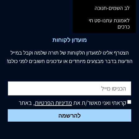
לב השמים-חנוכה
לאמונת עתנו-סט חי
כרכים
מועדון לקוחות
הצטרף
אלינו
למועדון הלקוחות של תורה שלמה וקבל במייל
הודעות בדבר מבצעים מיוחדים או עדכונים חשובים לפני כולם!
קראתי ואני מאשר/ת את
מדיניות הפרטיות
, באתר
להרשמה