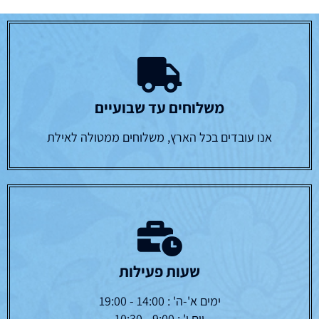
משלוחים עד שבועיים
אנו עובדים בכל הארץ, משלוחים ממטולה לאילת
שעות פעילות
ימים א'-ה' : 14:00 - 19:00
יום ו' : 9:00 - 10:30