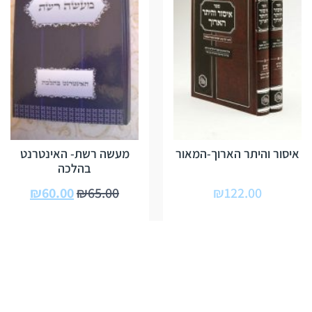
איסור והיתר הארוך-המאור
מעשה רשת- האינטרנט
בהלכה
₪
60.00
₪
65.00
₪
122.00