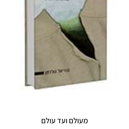
מעולם ועד עולם