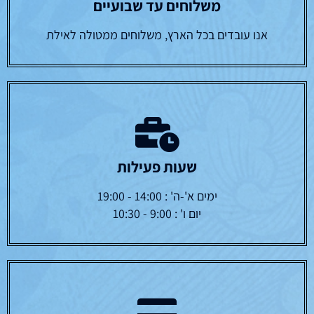
משלוחים עד שבועיים
אנו עובדים בכל הארץ, משלוחים ממטולה לאילת
שעות פעילות
ימים א'-ה' : 14:00 - 19:00
יום ו' : 9:00 - 10:30