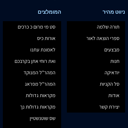
ניווט מהיר
המומלצים
תורה שלמה
סט מי מרום כ כרכים
ספרי הוצאה לאור
אורות כיס
מבצעים
לאמונת עתנו
חנות
ואת רוחי אתן בקרבכם
יודאיקה
המהר"ל המנוקד
סל הקניות
המהר"ל מפראג
אודות
מקראות גדולות
יצירת קשר
מקראות גדולות נך
שס שוטנשטיין