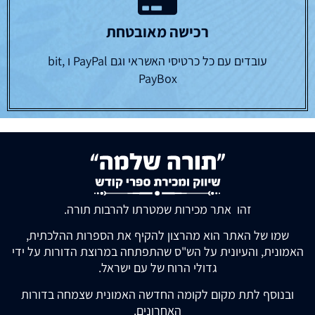
רכישה מאובטחת
עובדים עם כל כרטיסי האשראי וגם PayPal ו bit,
PayBox
זהו אתר מכירות שמטרתו להרבות תורה.
שמו של האתר הוא מהרצון להקיף את הספרות ההלכתית,
האמונית, והעיונית על הש"ס שהתפתחה במרוצת הדורות על ידי
גדולי הרוח של עם ישראל.
ובנוסף לתת מקום לקומה החדשה האמונית שצמחה בדורות
האחרונים.