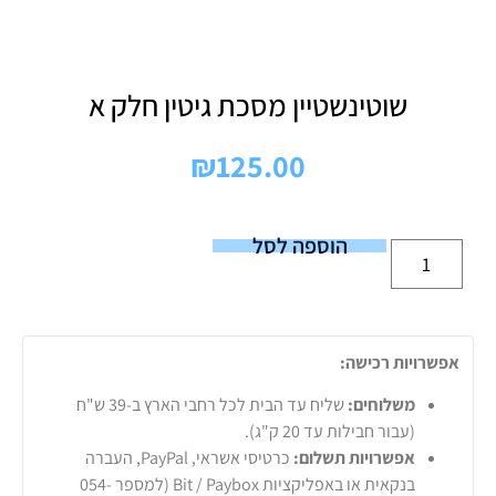
שוטינשטיין מסכת גיטין חלק א
₪
125.00
הוספה לסל
אפשרויות רכישה:
משלוחים:
שליח עד הבית לכל רחבי הארץ ב-39 ש"ח
(עבור חבילות עד 20 ק"ג).
אפשרויות תשלום:
כרטיסי אשראי, PayPal, העברה
בנקאית או באפליקציות Bit / Paybox (למספר 054-