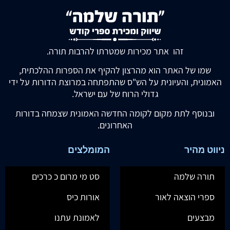
זהו אתר מכירות שמטרתו להרבות תורה.
שמו של האתר הוא מהרצון להקיף את הספרות ההלכתית,
האמונית, והעיונית על הש"ס שהתפתחה במרוצת הדורות על ידי
גדולי הרוח של עם ישראל.
ובנוסף לתת מקום לקומה החדשה האמונית שצמחה בדורות
האחרונים.
ניווט מהיר
המומלצים
תורה שלמה
סט מי מרום כ כרכים
ספרי הוצאה לאור
אורות כיס
מבצעים
לאמונת עתנו