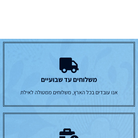
משלוחים עד שבועיים
אנו עובדים בכל הארץ, משלוחים ממטולה לאילת