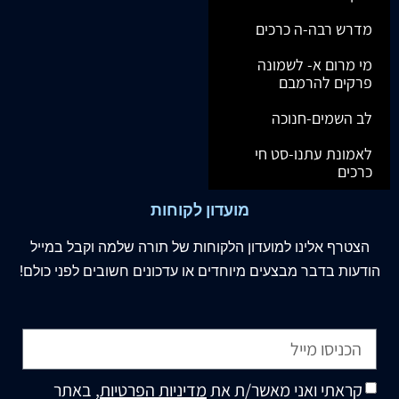
מדרש רבה-ה כרכים
מי מרום א- לשמונה
פרקים להרמבם
לב השמים-חנוכה
לאמונת עתנו-סט חי
כרכים
מועדון לקוחות
הצטרף
אלינו
למועדון הלקוחות של תורה שלמה וקבל במייל
הודעות בדבר מבצעים מיוחדים או עדכונים חשובים לפני כולם!
קראתי ואני מאשר/ת את
מדיניות הפרטיות
, באתר