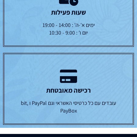
שעות פעילות
ימים א'-ה' : 14:00 - 19:00
יום ו' : 9:00 - 10:30
רכישה מאובטחת
עובדים עם כל כרטיסי האשראי וגם PayPal ו bit,
PayBox