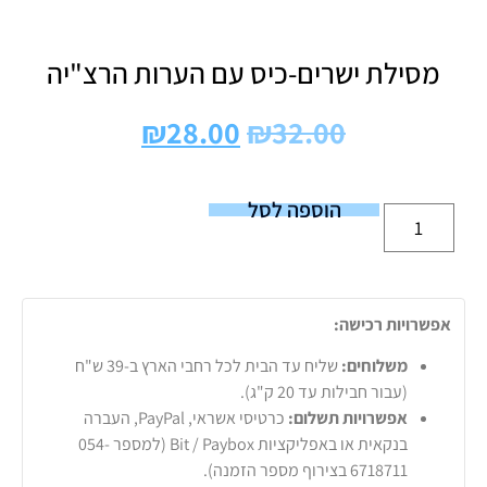
מסילת ישרים-כיס עם הערות הרצ"יה
₪
28.00
₪
32.00
הוספה לסל
אפשרויות רכישה:
משלוחים:
שליח עד הבית לכל רחבי הארץ ב-39 ש"ח
(עבור חבילות עד 20 ק"ג).
אפשרויות תשלום:
כרטיסי אשראי, PayPal, העברה
בנקאית או באפליקציות Bit / Paybox (למספר 054-
6718711 בצירוף מספר הזמנה).