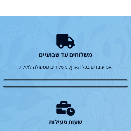
משלוחים עד שבועיים
אנו עובדים בכל הארץ, משלוחים ממטולה לאילת
שעות פעילות