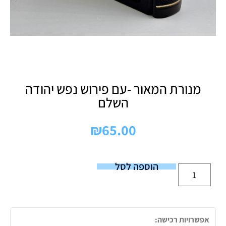
מנורת המאור -עם פירוש נפש יהודה
השלם
₪
65.00
הוספה לסל
אפשרויות רכישה: