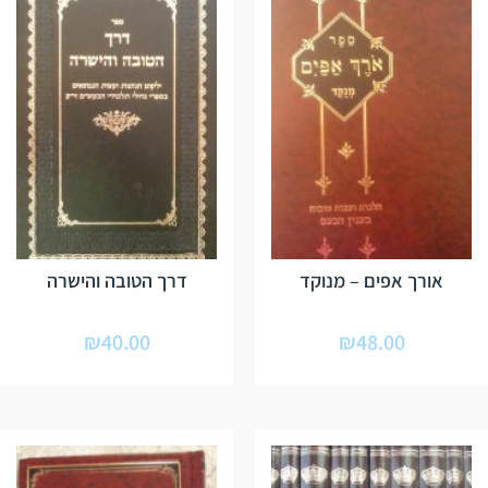
אורך אפים – מנוקד
דרך הטובה והישרה
₪
40.00
₪
48.00