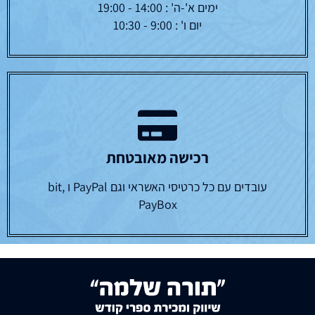
ימים א'-ה' : 14:00 - 19:00
יום ו' : 9:00 - 10:30
רכישה מאובטחת
עובדים עם כל כרטיסי האשראי וגם PayPal ו bit,
PayBox