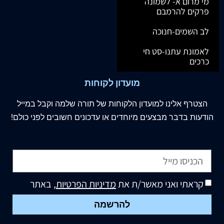
מי מרום א- לשמונה
פרקים להרמבם
לב השמים-חנוכה
לאמונת עתנו-סט חי
כרכים
מועדון לקוחות
הצטרף
אלינו
למועדון הלקוחות של תורה שלמה וקבל במייל
הודעות בדבר מבצעים מיוחדים או עדכונים חשובים לפני כולם!
קראתי ואני מאשר/ת את
מדיניות הפרטיות
, באתר
להרשמה