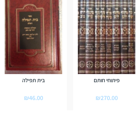
פיתוחי חותם
בית תפילה
₪
46.00
₪
270.00