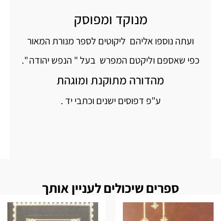
מנוקד ומפוסק
ועתה נוספו אליהם ליקוטים לספר מנורת המאור
כפי שאספם וליקטם המפרש בעל " הנפש יהודה ".
מהדורה מתוקנת ומוגהת
ע"פ דפוסים ישנים וכתבי יד .
ספרים שיכולים לעניין אותך