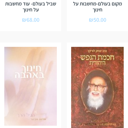
מקום בעולם-מחשבות על
שביל בעולם- עוד מחשבות
חינוך
על חינוך
₪
68.00
₪
50.00