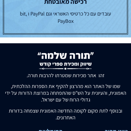
רכישה מאובטחת
עובדים עם כל כרטיסי האשראי וגם PayPal ו bit,
PayBox
זהו אתר מכירות שמטרתו להרבות תורה.
שמו של האתר הוא מהרצון להקיף את הספרות ההלכתית,
האמונית, והעיונית על הש"ס שהתפתחה במרוצת הדורות על ידי
גדולי הרוח של עם ישראל.
ובנוסף לתת מקום לקומה החדשה האמונית שצמחה בדורות
האחרונים.