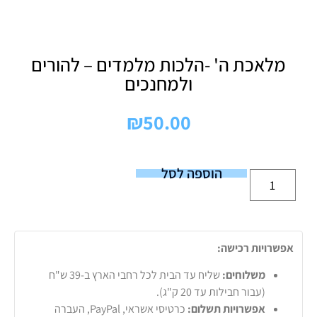
מלאכת ה' -הלכות מלמדים – להורים
ולמחנכים
₪
50.00
הוספה לסל
אפשרויות רכישה:
משלוחים:
שליח עד הבית לכל רחבי הארץ ב-39 ש"ח
(עבור חבילות עד 20 ק"ג).
אפשרויות תשלום:
כרטיסי אשראי, PayPal, העברה