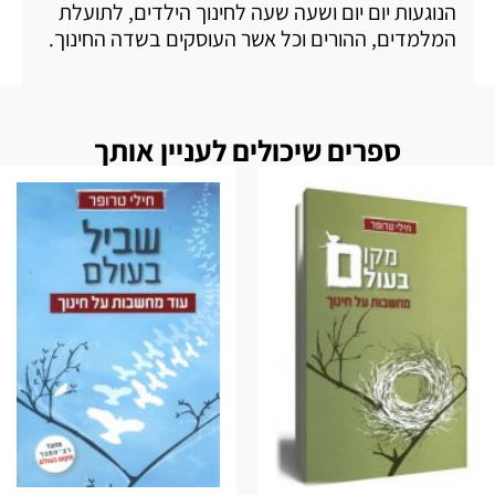
הנוגעות יום יום ושעה שעה לחינוך הילדים, לתועלת
המלמדים, ההורים וכל אשר העוסקים בשדה החינוך.
ספרים שיכולים לעניין אותך