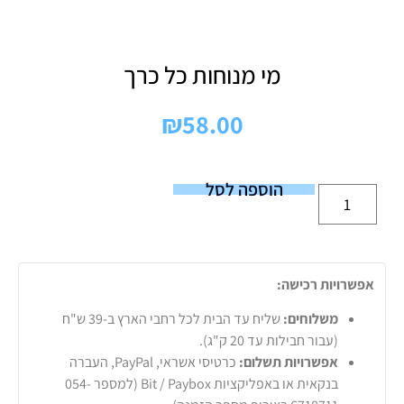
מי מנוחות כל כרך
₪
58.00
הוספה לסל
אפשרויות רכישה:
משלוחים:
שליח עד הבית לכל רחבי הארץ ב-39 ש"ח
(עבור חבילות עד 20 ק"ג).
אפשרויות תשלום:
כרטיסי אשראי, PayPal, העברה
בנקאית או באפליקציות Bit / Paybox (למספר 054-