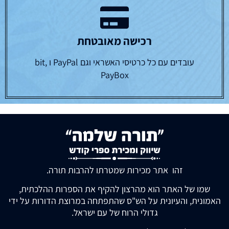
רכישה מאובטחת
עובדים עם כל כרטיסי האשראי וגם PayPal ו bit,
PayBox
זהו אתר מכירות שמטרתו להרבות תורה.
שמו של האתר הוא מהרצון להקיף את הספרות ההלכתית,
האמונית, והעיונית על הש"ס שהתפתחה במרוצת הדורות על ידי
גדולי הרוח של עם ישראל.