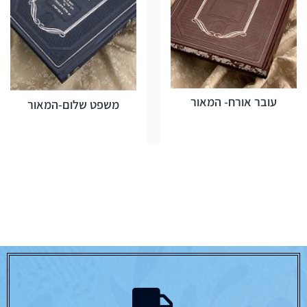
עובר אורח- המאור
משפט שלום-המאור