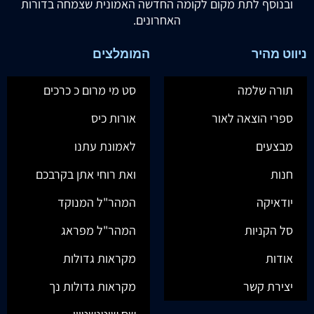
ובנוסף לתת מקום לקומה החדשה האמונית שצמחה בדורות
האחרונים.
ניווט מהיר
המומלצים
תורה שלמה
סט מי מרום כ כרכים
ספרי הוצאה לאור
אורות כיס
מבצעים
לאמונת עתנו
חנות
ואת רוחי אתן בקרבכם
יודאיקה
המהר"ל המנוקד
סל הקניות
המהר"ל מפראג
אודות
מקראות גדולות
יצירת קשר
מקראות גדולות נך