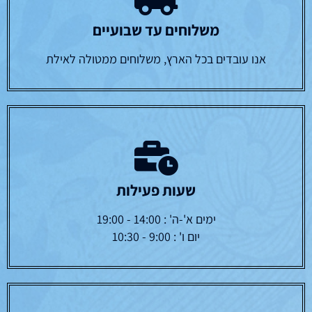
משלוחים עד שבועיים
אנו עובדים בכל הארץ, משלוחים ממטולה לאילת
שעות פעילות
ימים א'-ה' : 14:00 - 19:00
יום ו' : 9:00 - 10:30