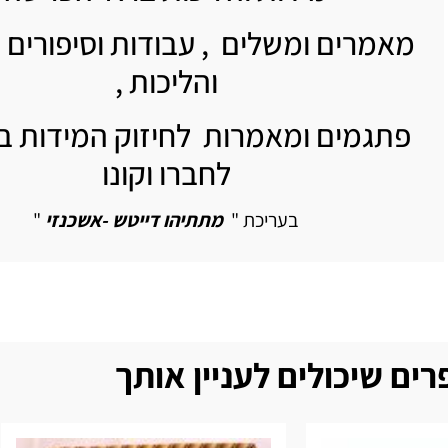
מאמרים ומשלים , עבודות וסיפורים 
והליכות ,
פתגמים ומאמרות לחיזוק המידות בי
לחברו וקונו
בעריכת "
מתתיהו דייטש -אשכנזי
"
ים שיכולים לעניין אותך