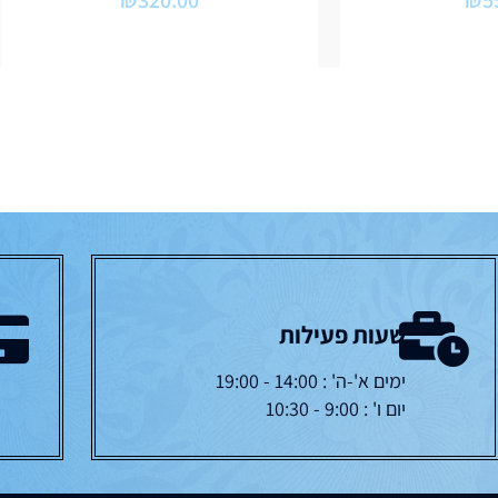
₪
320.00
₪
5
שעות פעילות
ימים א'-ה' : 14:00 - 19:00
יום ו' : 9:00 - 10:30