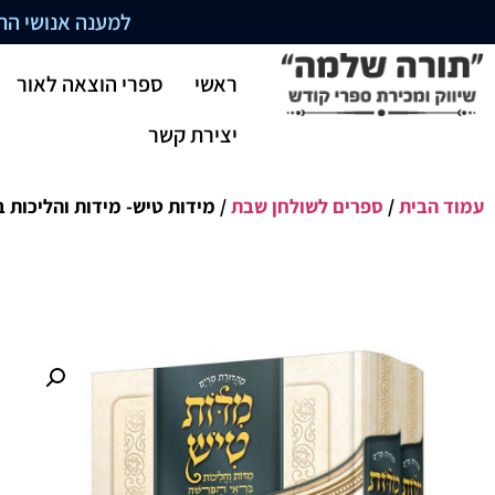
למענה אנושי התקשרו בשעו
ראשי
ספרי הוצאה לאור
יצירת קשר
עמוד הבית
/
ספרים לשולחן שבת
/ מידות טיש- מידות והליכות 