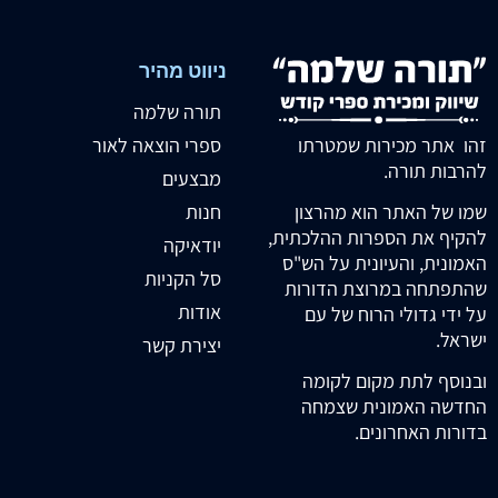
ניווט מהיר
תורה שלמה
זהו אתר מכירות שמטרתו
ספרי הוצאה לאור
להרבות תורה.
מבצעים
חנות
שמו של האתר הוא מהרצון
להקיף את הספרות ההלכתית,
יודאיקה
האמונית, והעיונית על הש"ס
סל הקניות
שהתפתחה במרוצת הדורות
אודות
על ידי גדולי הרוח של עם
ישראל.
יצירת קשר
ובנוסף לתת מקום לקומה
החדשה האמונית שצמחה
בדורות האחרונים.