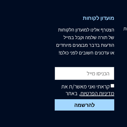
מועדון לקוחות
ת
הצטרף
אלינו
למועדון הלקוחות
של תורה שלמה וקבל במייל
הודעות בדבר מבצעים מיוחדים
או עדכונים חשובים לפני כולם!
קראתי ואני מאשר/ת את
מדיניות הפרטיות
, באתר
להרשמה