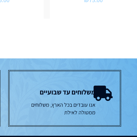
5.00
₪
75.00
משלוחים עד שבועיים
אנו עובדים בכל הארץ, משלוחים
ממטולה לאילת