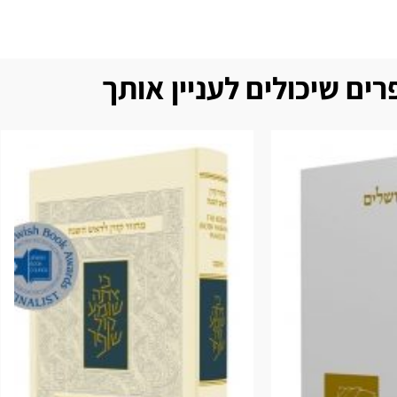
ים שיכולים לעניין אותך