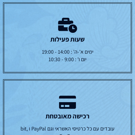
שעות פעילות
ימים א'-ה' : 14:00 - 19:00
יום ו' : 9:00 - 10:30
רכישה מאובטחת
עובדים עם כל כרטיסי האשראי וגם PayPal ו bit,