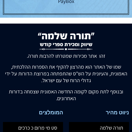
PayBox
זהו אתר מכירות שמטרתו להרבות תורה.
שמו של האתר הוא מהרצון להקיף את הספרות ההלכתית,
האמונית, והעיונית על הש"ס שהתפתחה במרוצת הדורות על ידי
גדולי הרוח של עם ישראל.
ובנוסף לתת מקום לקומה החדשה האמונית שצמחה בדורות
האחרונים.
ניווט מהיר
המומלצים
תורה שלמה
סט מי מרום כ כרכים