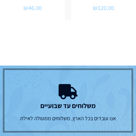
₪
46.00
₪
120.00
משלוחים עד שבועיים
אנו עובדים בכל הארץ, משלוחים ממטולה לאילת