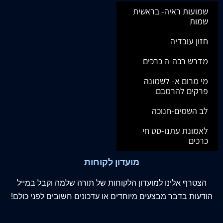
שמועות ראיה- בראשית
שמות
חזון עובדיה
מדרש רבה-ה כרכים
מי מרום א- לשמונה
פרקים להרמבם
לב השמים-חנוכה
לאמונת עתנו-סט חי
כרכים
מועדון לקוחות
הצטרף
אלינו
למועדון הלקוחות של תורה שלמה וקבל במייל
הודעות בדבר מבצעים מיוחדים או עדכונים חשובים לפני כולם!