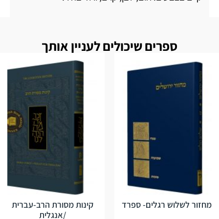
ספרים שיכולים לעניין אותך
מחזור לשלוש רגלים- ספרד
קינות מסורת הרב-עברית
/אנגלית