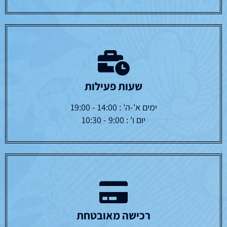
שעות פעילות
ימים א'-ה' : 14:00 - 19:00
יום ו' : 9:00 - 10:30
רכישה מאובטחת