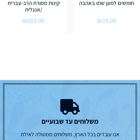
חומשים למען שמו באהבה
קינות מסורת הרב-עברית
/אנגלית
₪
103.00
₪
78.00
משלוחים עד שבועיים
אנו עובדים בכל הארץ, משלוחים ממטולה לאילת