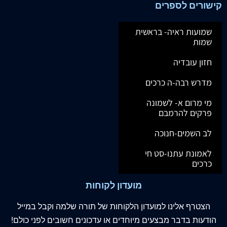
קישורים לספרים
שמועות ראיה- בראשית
שמות
חזון עובדיה
מדרש רבה-ה כרכים
מי מרום א- לשמונה
פרקים להרמבם
לב השמים-חנוכה
לאמונת עתנו-סט חי
כרכים
מועדון לקוחות
הצטרף
אלינו
למועדון הלקוחות של תורה שלמה וקבל במייל
הודעות בדבר מבצעים מיוחדים או עדכונים חשובים לפני כולם!