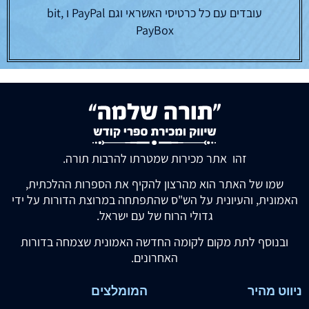
עובדים עם כל כרטיסי האשראי וגם PayPal ו bit,
PayBox
זהו אתר מכירות שמטרתו להרבות תורה.
שמו של האתר הוא מהרצון להקיף את הספרות ההלכתית,
האמונית, והעיונית על הש"ס שהתפתחה במרוצת הדורות על ידי
גדולי הרוח של עם ישראל.
ובנוסף לתת מקום לקומה החדשה האמונית שצמחה בדורות
האחרונים.
ניווט מהיר
המומלצים