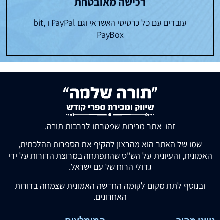
רכישה מאובטחת
עובדים עם כל כרטיסי האשראי וגם PayPal ו bit,
PayBox
זהו אתר מכירות שמטרתו להרבות תורה.
שמו של האתר הוא מהרצון להקיף את הספרות ההלכתית,
האמונית, והעיונית על הש"ס שהתפתחה במרוצת הדורות על ידי
גדולי הרוח של עם ישראל.
ובנוסף לתת מקום לקומה החדשה האמונית שצמחה בדורות
האחרונים.