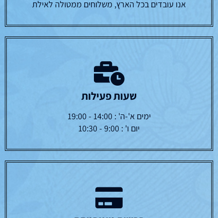
אנו עובדים בכל הארץ, משלוחים ממטולה לאילת
שעות פעילות
ימים א'-ה' : 14:00 - 19:00
יום ו' : 9:00 - 10:30