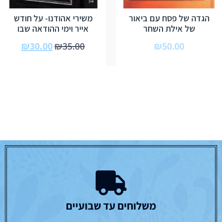
הגדה של פסח עם ביאור
משירי אהודנו- על חודש
של אילת השחר
אייר וימי ההודאה שבו
₪
30.00
₪
35.00
₪
50.00
משלוחים עד שבועיים