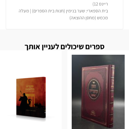
ריינס 12)
בית הספארי: שער בנימין (חנות בית הספרים) | מעלה
מכמש (מחסן ההוצאה)
ספרים שיכולים לעניין אותך