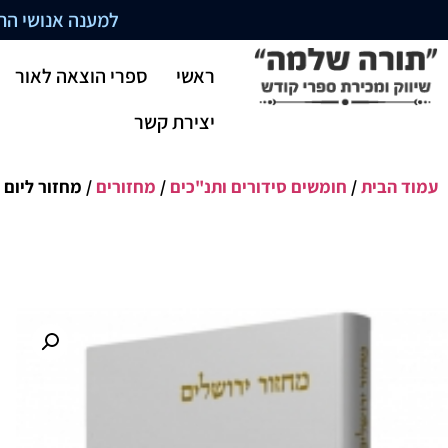
למענה אנושי התקשרו בשעו
ראשי
ספרי הוצאה לאור
יצירת קשר
עמוד הבית
/
חומשים סידורים ותנ"כים
/
מחזורים
/ מחזור ליום 