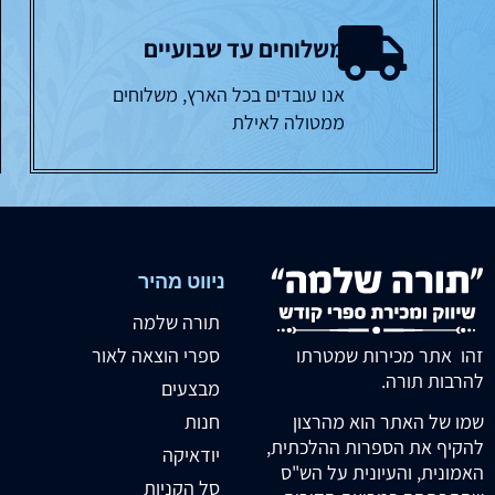
משלוחים עד שבועיים
אנו עובדים בכל הארץ, משלוחים
ממטולה לאילת
ניווט מהיר
תורה שלמה
זהו אתר מכירות שמטרתו
ספרי הוצאה לאור
להרבות תורה.
מבצעים
חנות
שמו של האתר הוא מהרצון
להקיף את הספרות ההלכתית,
יודאיקה
האמונית, והעיונית על הש"ס
סל הקניות