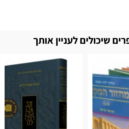
ים שיכולים לעניין אותך