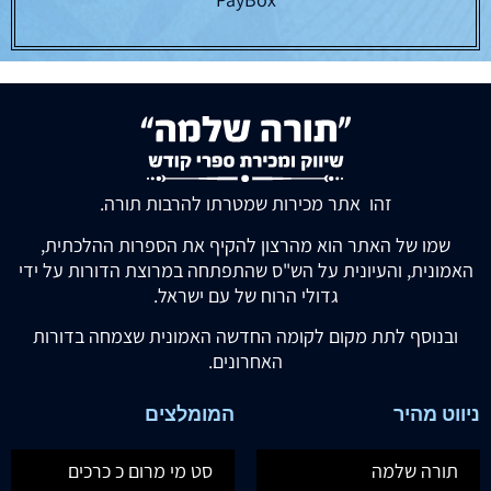
זהו אתר מכירות שמטרתו להרבות תורה.
שמו של האתר הוא מהרצון להקיף את הספרות ההלכתית,
האמונית, והעיונית על הש"ס שהתפתחה במרוצת הדורות על ידי
גדולי הרוח של עם ישראל.
ובנוסף לתת מקום לקומה החדשה האמונית שצמחה בדורות
האחרונים.
ניווט מהיר
המומלצים
תורה שלמה
סט מי מרום כ כרכים