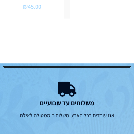
₪
45.00
משלוחים עד שבועיים
אנו עובדים בכל הארץ, משלוחים ממטולה לאילת