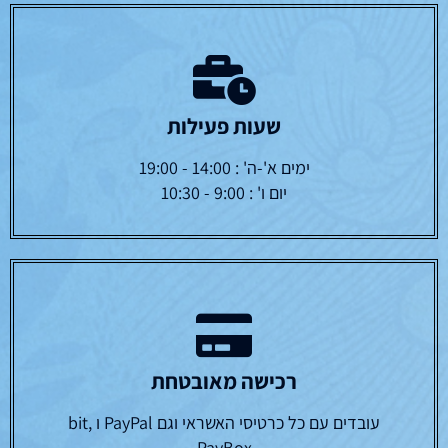
שעות פעילות
ימים א'-ה' : 14:00 - 19:00
יום ו' : 9:00 - 10:30
רכישה מאובטחת
עובדים עם כל כרטיסי האשראי וגם PayPal ו bit,
PayBox