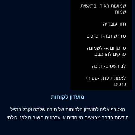
שמועות ראיה- בראשית
שמות
חזון עובדיה
מדרש רבה-ה כרכים
מי מרום א- לשמונה
פרקים להרמבם
לב השמים-חנוכה
לאמונת עתנו-סט חי
כרכים
מועדון לקוחות
הצטרף
אלינו
למועדון הלקוחות של תורה שלמה וקבל במייל
הודעות בדבר מבצעים מיוחדים או עדכונים חשובים לפני כולם!