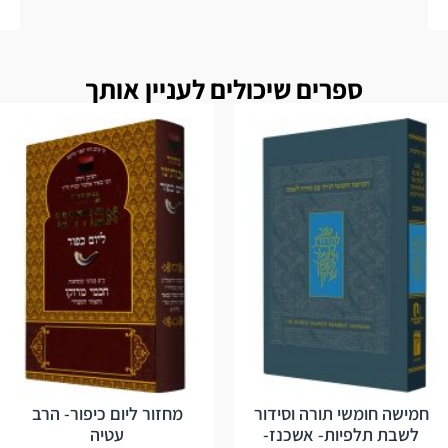
ספרים שיכולים לעניין אותך
חמישה חומשי תורה וסידור
מחזור ליום כיפור- הרב
לשבת תלפיות- אשכנז-
עטיה