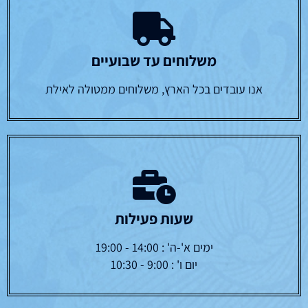
משלוחים עד שבועיים
אנו עובדים בכל הארץ, משלוחים ממטולה לאילת
שעות פעילות
ימים א'-ה' : 14:00 - 19:00
יום ו' : 9:00 - 10:30