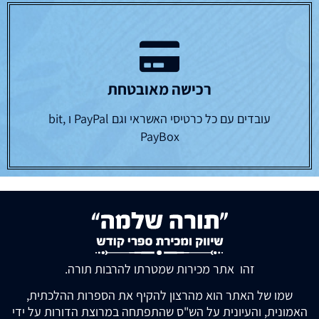
רכישה מאובטחת
עובדים עם כל כרטיסי האשראי וגם PayPal ו bit,
PayBox
זהו אתר מכירות שמטרתו להרבות תורה.
שמו של האתר הוא מהרצון להקיף את הספרות ההלכתית,
האמונית, והעיונית על הש"ס שהתפתחה במרוצת הדורות על ידי