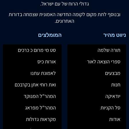
גדולי הרוח של עם ישראל.
ובנוסף לתת מקום לקומה החדשה האמונית שצמחה בדורות
האחרונים.
ניווט מהיר
המומלצים
תורה שלמה
סט מי מרום כ כרכים
ספרי הוצאה לאור
אורות כיס
מבצעים
לאמונת עתנו
חנות
ואת רוחי אתן בקרבכם
יודאיקה
המהר"ל המנוקד
סל הקניות
המהר"ל מפראג
אודות
מקראות גדולות