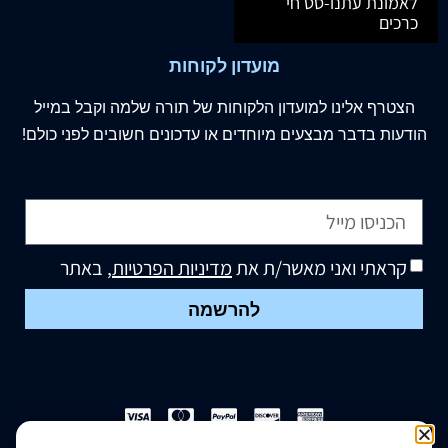
לאמונת עתנו-סט חי
כרכים
מועדון לקוחות
הצטרף
אלינו
למועדון הלקוחות של תורה שלמה וקבל במייל
הודעות בדבר מבצעים מיוחדים או עדכונים חשובים לפני כולם!
קראתי ואני מאשר/ת את
מדיניות הפרטיות
, באתר
להרשמה