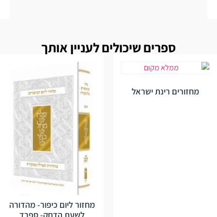
ספרים שיכולים לעניין אותך
מחזורים רינת ישראל
מחזור ליום כיפור- מהדורה
לשעת הדחק- ספרד