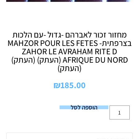
מחזור זכור לאברהם -גדול -עם הלכות
בצרפתית- MAHZOR POUR LES FETES
ZAHOR LE AVRAHAM RITE D
AFRIQUE DU NORD (העתק) (העתק)
(העתק)
₪
185.00
הוספה לסל