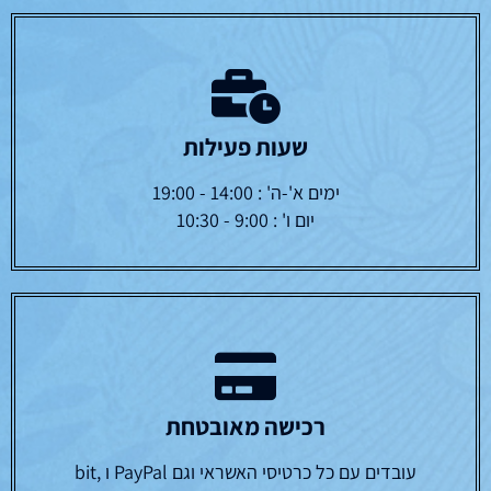
שעות פעילות
ימים א'-ה' : 14:00 - 19:00
יום ו' : 9:00 - 10:30
רכישה מאובטחת
עובדים עם כל כרטיסי האשראי וגם PayPal ו bit,