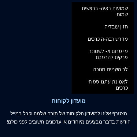
שמועות ראיה- בראשית
שמות
חזון עובדיה
מדרש רבה-ה כרכים
מי מרום א- לשמונה
פרקים להרמבם
לב השמים-חנוכה
לאמונת עתנו-סט חי
כרכים
מועדון לקוחות
הצטרף
אלינו
למועדון הלקוחות של תורה שלמה וקבל במייל
הודעות בדבר מבצעים מיוחדים או עדכונים חשובים לפני כולם!