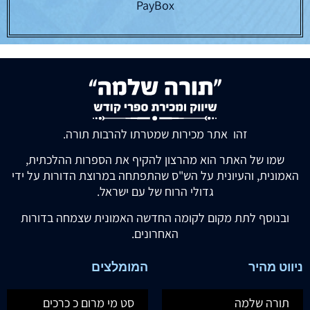
PayBox
זהו אתר מכירות שמטרתו להרבות תורה.
שמו של האתר הוא מהרצון להקיף את הספרות ההלכתית,
האמונית, והעיונית על הש"ס שהתפתחה במרוצת הדורות על ידי
גדולי הרוח של עם ישראל.
ובנוסף לתת מקום לקומה החדשה האמונית שצמחה בדורות
האחרונים.
ניווט מהיר
המומלצים
תורה שלמה
סט מי מרום כ כרכים