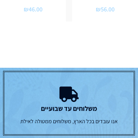
₪
46.00
₪
56.00
משלוחים עד שבועיים
אנו עובדים בכל הארץ, משלוחים ממטולה לאילת