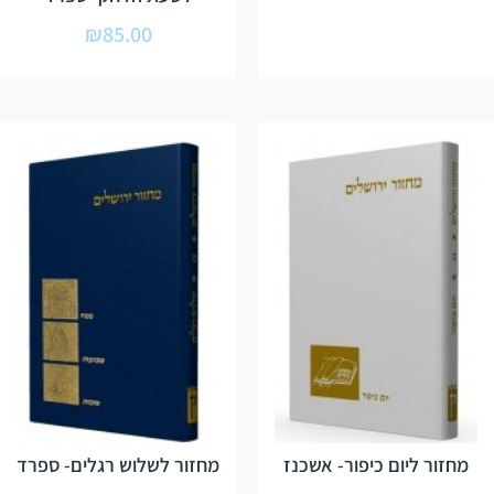
₪
85.00
מחזור ליום כיפור- אשכנז
מחזור לשלוש רגלים- ספרד