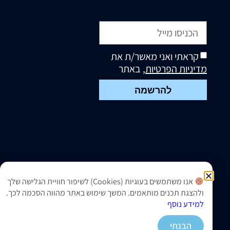
קראתי ואני מאשר/ת את
מדיניות הפרטיות
, באתר
להרשמה
אנו משתמשים בעוגיות (Cookies) לשיפור חוויית הגלישה שלך
ולהצגת תכנים מותאמים. המשך שימוש באתר מהווה הסכמה לכך.
למידע נוסף
הבנתי