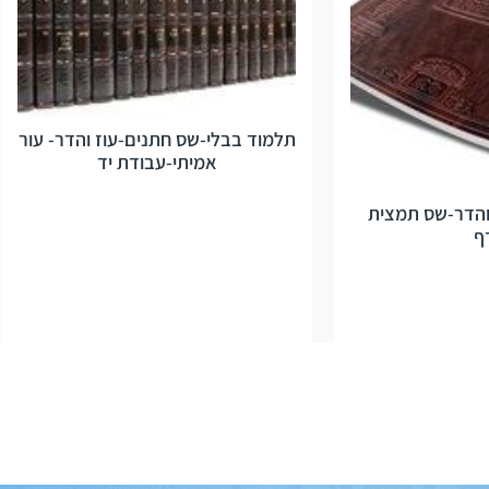
תלמוד בבלי-שס חתנים-עוז והדר- עור
אמיתי-עבודת יד
והדר-שס תמצית
ף