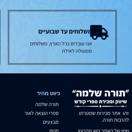
משלוחים עד שבועיים
אנו עובדים בכל הארץ, משלוחים
ממטולה לאילת
ניווט מהיר
תורה שלמה
זהו אתר מכירות שמטרתו
ספרי הוצאה לאור
להרבות תורה.
מבצעים
חנות
שמו של האתר הוא מהרצון