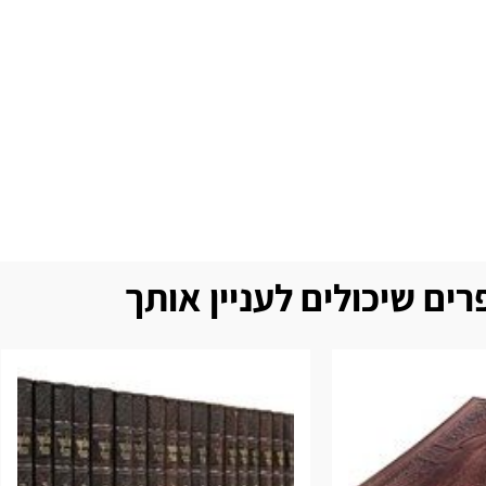
ים שיכולים לעניין אותך