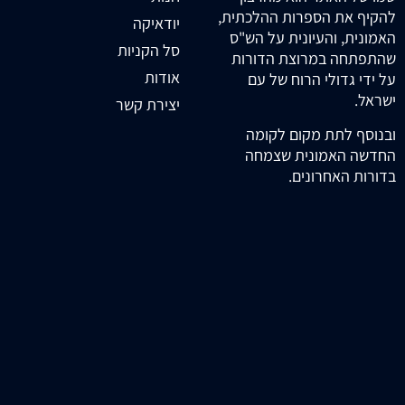
להקיף את הספרות ההלכתית,
יודאיקה
האמונית, והעיונית על הש"ס
סל הקניות
שהתפתחה במרוצת הדורות
אודות
על ידי גדולי הרוח של עם
ישראל.
יצירת קשר
ובנוסף לתת מקום לקומה
החדשה האמונית שצמחה
בדורות האחרונים.