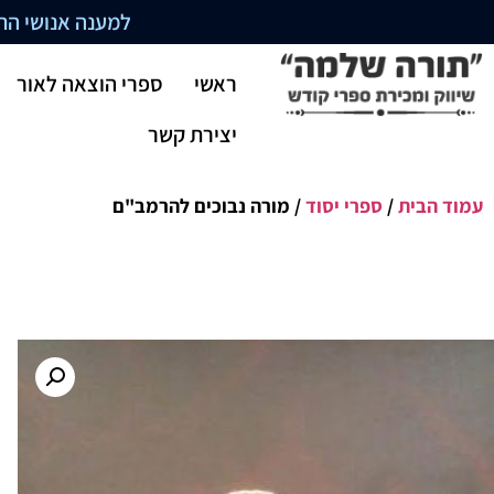
למענה אנושי התקשרו בשעו
ראשי
ספרי הוצאה לאור
יצירת קשר
עמוד הבית
/
ספרי יסוד
/ מורה נבוכים להרמב"ם