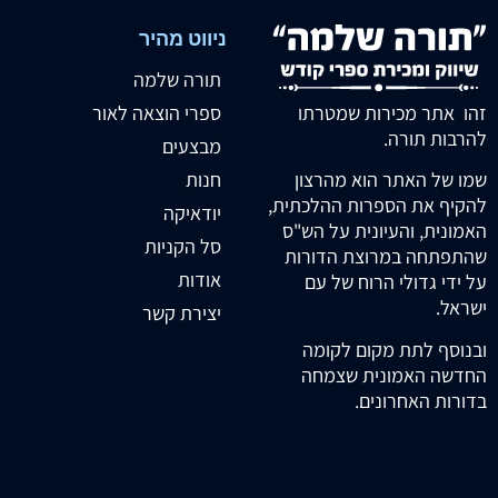
ניווט מהיר
תורה שלמה
זהו אתר מכירות שמטרתו
ספרי הוצאה לאור
להרבות תורה.
מבצעים
חנות
שמו של האתר הוא מהרצון
להקיף את הספרות ההלכתית,
יודאיקה
האמונית, והעיונית על הש"ס
סל הקניות
שהתפתחה במרוצת הדורות
אודות
על ידי גדולי הרוח של עם
ישראל.
יצירת קשר
ובנוסף לתת מקום לקומה
החדשה האמונית שצמחה
בדורות האחרונים.