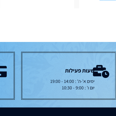
שעות פעילות
ימים א'-ה' : 14:00 - 19:00
יום ו' : 9:00 - 10:30