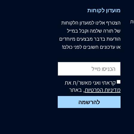
מועדון לקוחות
ת
הצטרף
אלינו
למועדון הלקוחות
של תורה שלמה וקבל במייל
הודעות בדבר מבצעים מיוחדים
או עדכונים חשובים לפני כולם!
קראתי ואני מאשר/ת את
מדיניות הפרטיות
, באתר
להרשמה