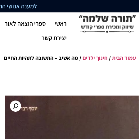
למענה אנושי התקשרו בשעו
ראשי
ספרי הוצאה לאור
יצירת קשר
עמוד הבית
/
חינוך ילדים
/ מה אשיב – התשובה לתהיות החיים