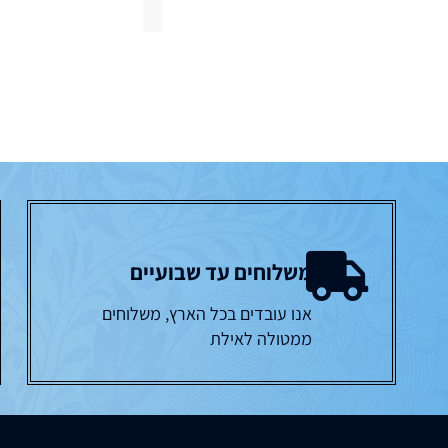
משלוחים עד שבועיים
אנו עובדים בכל הארץ, משלוחים
ממטולה לאילת