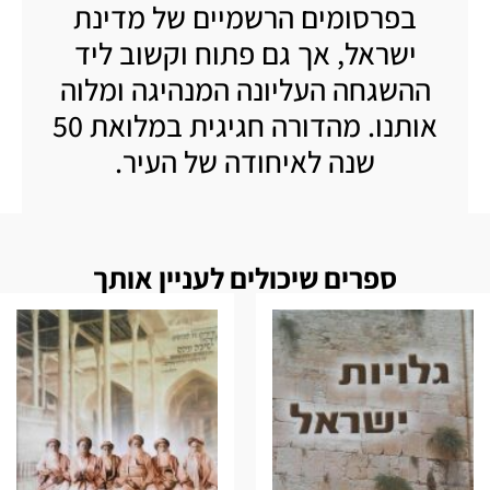
בפרסומים הרשמיים של מדינת
ישראל, אך גם פתוח וקשוב ליד
ההשגחה העליונה המנהיגה ומלוה
אותנו. מהדורה חגיגית במלואת 50
שנה לאיחודה של העיר.
ספרים שיכולים לעניין אותך