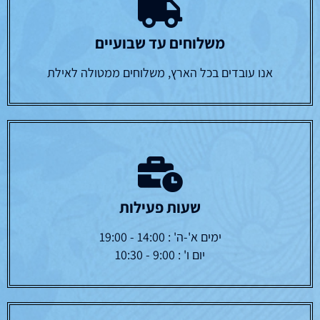
משלוחים עד שבועיים
אנו עובדים בכל הארץ, משלוחים ממטולה לאילת
שעות פעילות
ימים א'-ה' : 14:00 - 19:00
יום ו' : 9:00 - 10:30