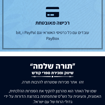
רכישה מאובטחת
עובדים עם כל כרטיסי האשראי וגם PayPal ו bit,
PayBox
זהו אתר מכירות שמטרתו להרבות תורה.
שמו של האתר הוא מהרצון להקיף את הספרות ההלכתית,
האמונית, והעיונית על הש"ס שהתפתחה במרוצת הדורות על ידי
גדולי הרוח של עם ישראל.