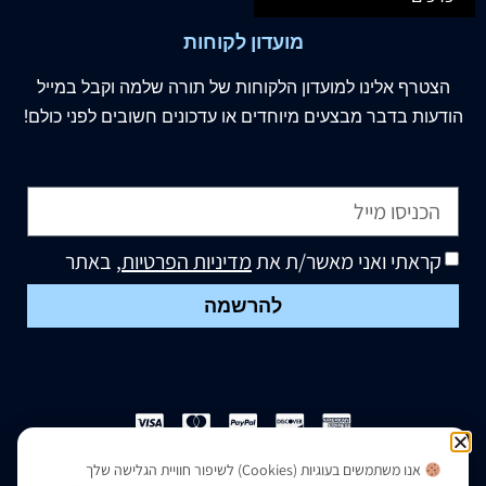
מועדון לקוחות
הצטרף
אלינו
למועדון הלקוחות של תורה שלמה וקבל במייל
הודעות בדבר מבצעים מיוחדים או עדכונים חשובים לפני כולם!
קראתי ואני מאשר/ת את
מדיניות הפרטיות
, באתר
להרשמה
אנו משתמשים בעוגיות (Cookies) לשיפור חוויית הגלישה שלך
הצהרת נגישות
|
מדיניות פרטיות