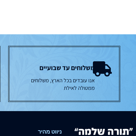
משלוחים עד שבועיים
אנו עובדים בכל הארץ, משלוחים
ממטולה לאילת
ניווט מהיר