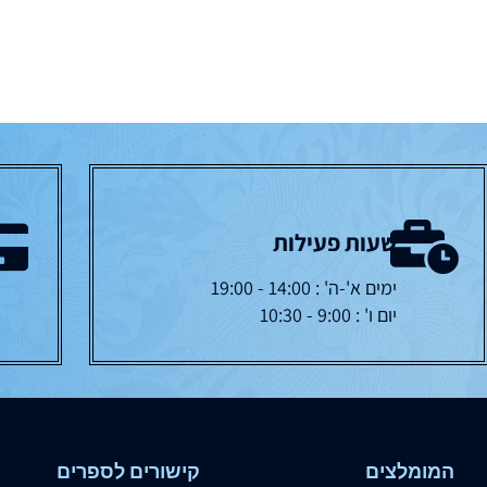
שעות פעילות
ימים א'-ה' : 14:00 - 19:00
יום ו' : 9:00 - 10:30
המומלצים
קישורים לספרים