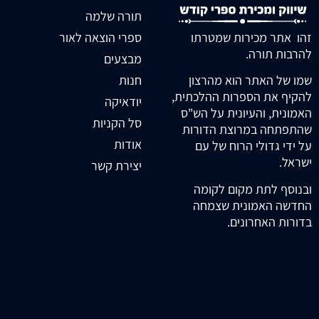
תורה שלמה
זהו אתר מכירות שמטרתו
ספרי הוצאה לאור
להרבות תורה.
מבצעים
חנות
שמו של האתר הוא מהרצון
להקיף את הספרות ההלכתית,
יודאיקה
האמונית, והעיונית על הש"ס
סל הקניות
שהתפתחה במרוצת הדורות
אודות
על ידי גדולי הרוח של עם
ישראל.
יצירת קשר
ובנוסף לתת מקום לקומה
החדשה האמונית שצמחה
בדורות האחרונים.