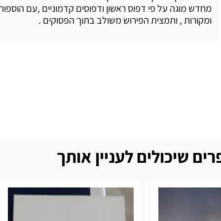
מחדש מוגה על פי דפוס ראשון ודפוסים קדמוניים ,עם הוספות
ומקורות , ותמצית הפירוש משולב בתוך הפסוקים .
ים שיכולים לעניין אותך