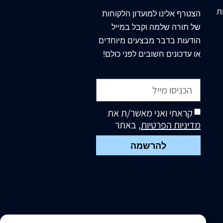
ת
הצטרף
אלינו
למועדון הלקוחות
של תורה שלמה וקבל במייל
הודעות בדבר מבצעים מיוחדים
או עדכונים חשובים לפני כולם!
קראתי ואני מאשר/ת את
מדיניות הפרטיות
, באתר
להרשמה