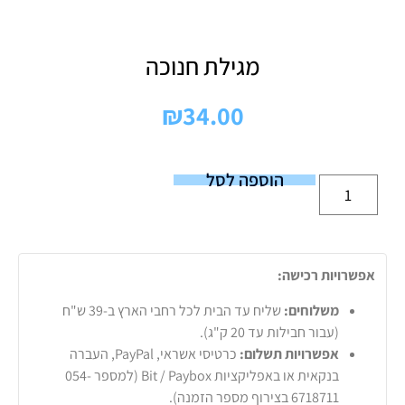
מגילת חנוכה
₪
34.00
הוספה לסל
אפשרויות רכישה:
משלוחים:
שליח עד הבית לכל רחבי הארץ ב-39 ש"ח
(עבור חבילות עד 20 ק"ג).
אפשרויות תשלום:
כרטיסי אשראי, PayPal, העברה
בנקאית או באפליקציות Bit / Paybox (למספר 054-
6718711 בצירוף מספר הזמנה).