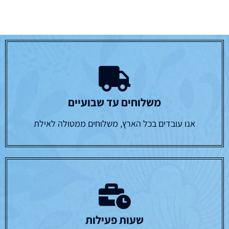
משלוחים עד שבועיים
אנו עובדים בכל הארץ, משלוחים ממטולה לאילת
שעות פעילות