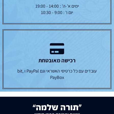
ימים א'-ה' : 14:00 - 19:00
יום ו' : 9:00 - 10:30
רכישה מאובטחת
עובדים עם כל כרטיסי האשראי וגם PayPal ו bit,
PayBox