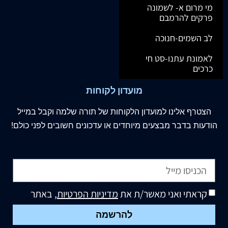
מי מרום א- לשמונה
פרקים להרמבם
לב השמים-חנוכה
לאמונת עתנו-סט חי
כרכים
מועדון לקוחות
הצטרף
אלינו
למועדון הלקוחות של תורה שלמה וקבל במייל
הודעות בדבר מבצעים מיוחדים או עדכונים חשובים לפני כולם!
קראתי ואני מאשר/ת את
מדיניות הפרטיות
, באתר
להרשמה