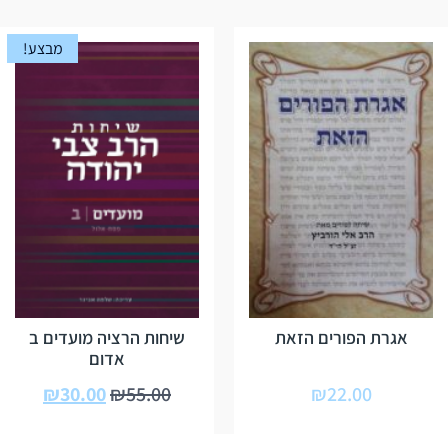
מבצע!
אגרת הפורים הזאת
שיחות הרציה מועדים ב
אדום
₪
30.00
₪
55.00
₪
22.00