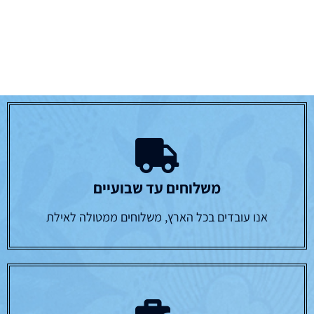
משלוחים עד שבועיים
אנו עובדים בכל הארץ, משלוחים ממטולה לאילת