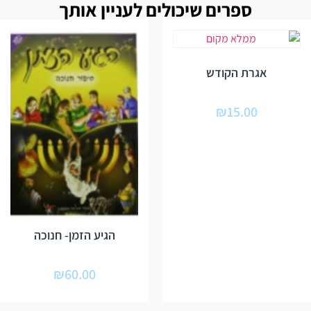
ספרים שיכולים לעניין אותך
אגרת הקודש
₪
15.00
הגיע הזמן- חנוכה
₪
60.00