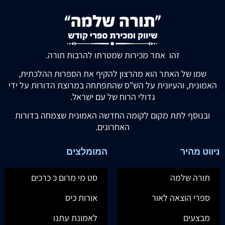
זהו אתר מכירות שמטרתו להרבות תורה.
שמו של האתר הוא מהרצון להקיף את הספרות ההלכתית,
האמונית, והעיונית על הש"ס שהתפתחה במרוצת הדורות על ידי
גדולי הרוח של עם ישראל.
ובנוסף לתת מקום לקומה החדשה האמונית שצמחה בדורות
האחרונים.
ניווט מהיר
המומלצים
תורה שלמה
סט מי מרום כ כרכים
ספרי הוצאה לאור
אורות כיס
מבצעים
לאמונת עתנו