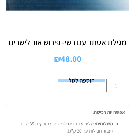
מגילת אסתר עם רשי- פירוש אור לישרים
₪
48.00
הוספה לסל
אפשרויות רכישה:
משלוחים:
שליח עד הבית לכל רחבי הארץ ב-39 ש"ח
(עבור חבילות עד 20 ק"ג).