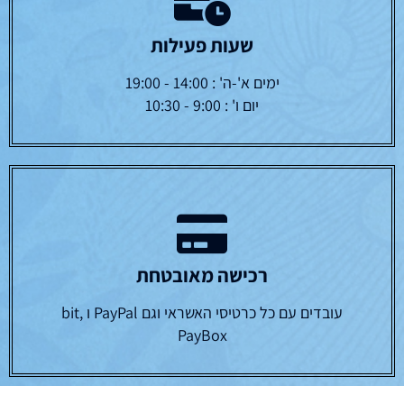
שעות פעילות
ימים א'-ה' : 14:00 - 19:00
יום ו' : 9:00 - 10:30
רכישה מאובטחת
עובדים עם כל כרטיסי האשראי וגם PayPal ו bit,
PayBox