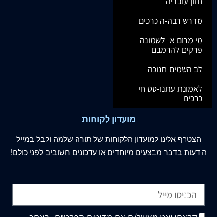
חזון עובדיה
מדרש רבה-ה כרכים
מי מרום א- לשמונה
פרקים להרמבם
לב השמים-חנוכה
לאמונת עתנו-סט חי
כרכים
מועדון לקוחות
הצטרף
אלינו
למועדון הלקוחות של תורה שלמה וקבל במייל
הודעות בדבר מבצעים מיוחדים או עדכונים חשובים לפני כולם!