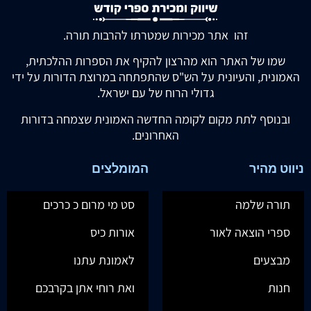
זהו אתר מכירות שמטרתו להרבות תורה.
שמו של האתר הוא מהרצון להקיף את הספרות ההלכתית,
האמונית, והעיונית על הש"ס שהתפתחה במרוצת הדורות על ידי
גדולי הרוח של עם ישראל.
ובנוסף לתת מקום לקומה החדשה האמונית שצמחה בדורות
האחרונים.
ניווט מהיר
המומלצים
תורה שלמה
סט מי מרום כ כרכים
ספרי הוצאה לאור
אורות כיס
מבצעים
לאמונת עתנו
חנות
ואת רוחי אתן בקרבכם