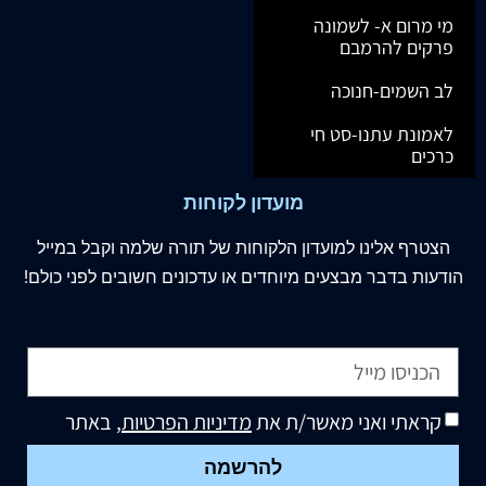
מי מרום א- לשמונה
פרקים להרמבם
לב השמים-חנוכה
לאמונת עתנו-סט חי
כרכים
מועדון לקוחות
הצטרף
אלינו
למועדון הלקוחות של תורה שלמה וקבל במייל
הודעות בדבר מבצעים מיוחדים או עדכונים חשובים לפני כולם!
קראתי ואני מאשר/ת את
מדיניות הפרטיות
, באתר
להרשמה