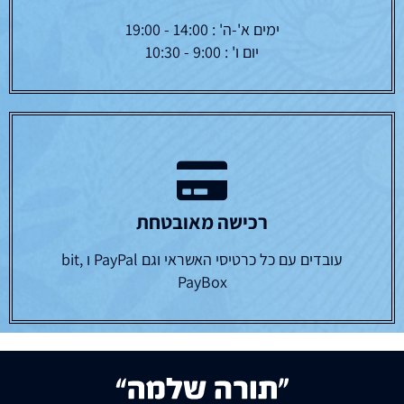
ימים א'-ה' : 14:00 - 19:00
יום ו' : 9:00 - 10:30
רכישה מאובטחת
עובדים עם כל כרטיסי האשראי וגם PayPal ו bit,
PayBox