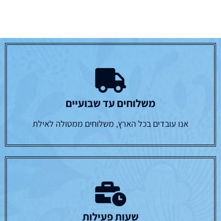
משלוחים עד שבועיים
אנו עובדים בכל הארץ, משלוחים ממטולה לאילת
שעות פעילות