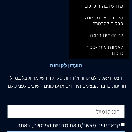
מדרש רבה-ה כרכים
מי מרום א- לשמונה
פרקים להרמבם
לב השמים-חנוכה
לאמונת עתנו-סט חי
כרכים
מועדון לקוחות
הצטרף
אלינו
למועדון הלקוחות של תורה שלמה וקבל במייל
הודעות בדבר מבצעים מיוחדים או עדכונים חשובים לפני כולם!
קראתי ואני מאשר/ת את
מדיניות הפרטיות
, באתר