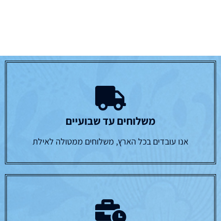
משלוחים עד שבועיים
אנו עובדים בכל הארץ, משלוחים ממטולה לאילת