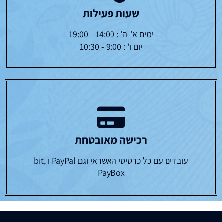
שעות פעילות
ימים א'-ה' : 14:00 - 19:00
יום ו' : 9:00 - 10:30
רכישה מאובטחת
עובדים עם כל כרטיסי האשראי וגם PayPal ו bit,
PayBox