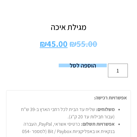
מגילת איכה
₪
45.00
₪
55.00
הוספה לסל
אפשרויות רכישה:
משלוחים:
שליח עד הבית לכל רחבי הארץ ב-39 ש"ח
(עבור חבילות עד 20 ק"ג).
אפשרויות תשלום:
כרטיסי אשראי, PayPal, העברה
בנקאית או באפליקציות Bit / Paybox (למספר 054-