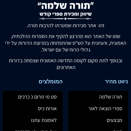
זהו אתר מכירות שמטרתו להרבות תורה.
שמו של האתר הוא מהרצון להקיף את הספרות ההלכתית,
האמונית, והעיונית על הש"ס שהתפתחה במרוצת הדורות על ידי
גדולי הרוח של עם ישראל.
ובנוסף לתת מקום לקומה החדשה האמונית שצמחה בדורות
האחרונים.
ניווט מהיר
המומלצים
תורה שלמה
סט מי מרום כ כרכים
ספרי הוצאה לאור
אורות כיס
מבצעים
לאמונת עתנו