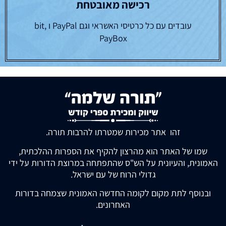
רכישה מאובטחת
עובדים עם כל כרטיסי האשראי וגם PayPal ו bit,
PayBox
זהו אתר מכירות שמטרתו להרבות תורה.
שמו של האתר הוא מהרצון להקיף את הספרות ההלכתית,
האמונית, והעיונית על הש"ס שהתפתחה במרוצת הדורות על ידי
גדולי הרוח של עם ישראל.
ובנוסף לתת מקום לקומה החדשה האמונית שצמחה בדורות
האחרונים.