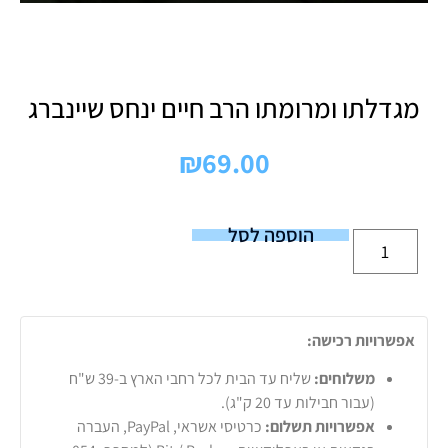
מגדלתו ומרומתו הרב חיים ינחס שיינברג
₪
69.00
הוספה לסל
אפשרויות רכישה:
משלוחים:
שליח עד הבית לכל רחבי הארץ ב-39 ש"ח
(עבור חבילות עד 20 ק"ג).
אפשרויות תשלום:
כרטיסי אשראי, PayPal, העברה