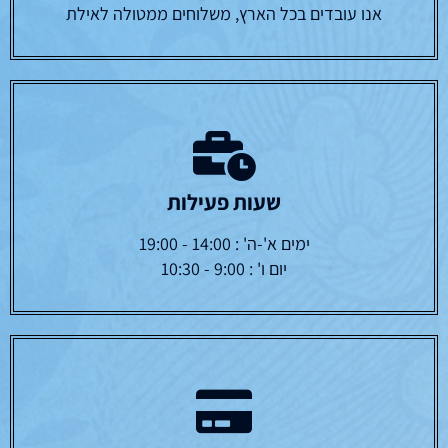
אנו עובדים בכל הארץ, משלוחים ממטולה לאילת
שעות פעילות
ימים א'-ה' : 14:00 - 19:00
יום ו' : 9:00 - 10:30