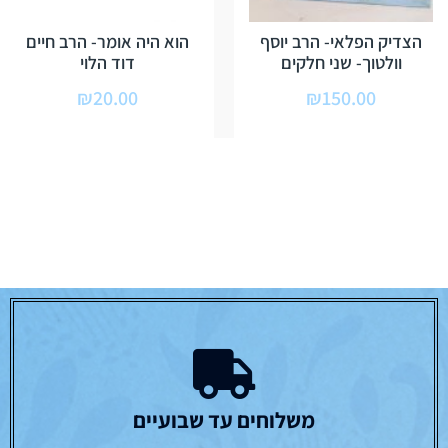
הצדיק הפלאי- הרב יוסף
הוא היה אומר- הרב חיים
וולטוך- שני חלקים
דוד הלוי
₪
20.00
₪
150.00
משלוחים עד שבועיים