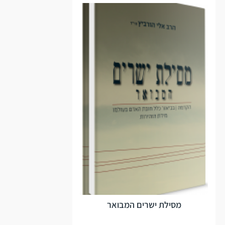
מסילת ישרים המבואר