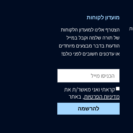
מועדון לקוחות
ת
הצטרף
אלינו
למועדון הלקוחות
של תורה שלמה וקבל במייל
הודעות בדבר מבצעים מיוחדים
או עדכונים חשובים לפני כולם!
קראתי ואני מאשר/ת את
מדיניות הפרטיות
, באתר
להרשמה