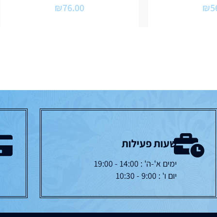
₪
76.00
₪
5
שעות פעילות
ימים א'-ה' : 14:00 - 19:00
יום ו' : 9:00 - 10:30