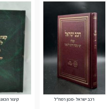
רכב ישראל -מכון רמח"ל
קיצור הכוונ