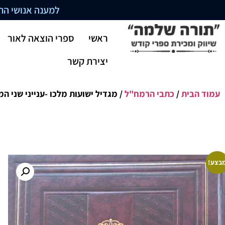
למענה אנושי התקשרו בשעו
ראשי
ספרי הוצאה לאור
יצירת קשר
עמוד הבית
/
כתבי הרמח"ל
/ מגדיל ישועות מלכו -ענייני שני ה
בצע!