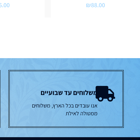
6.00
₪
88.00
משלוחים עד שבועיים
אנו עובדים בכל הארץ, משלוחים
ממטולה לאילת