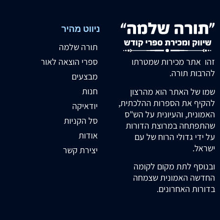
ניווט מהיר
תורה שלמה
זהו אתר מכירות שמטרתו
ספרי הוצאה לאור
להרבות תורה.
מבצעים
חנות
שמו של האתר הוא מהרצון
להקיף את הספרות ההלכתית,
יודאיקה
האמונית, והעיונית על הש"ס
סל הקניות
שהתפתחה במרוצת הדורות
אודות
על ידי גדולי הרוח של עם
ישראל.
יצירת קשר
ובנוסף לתת מקום לקומה
החדשה האמונית שצמחה
בדורות האחרונים.