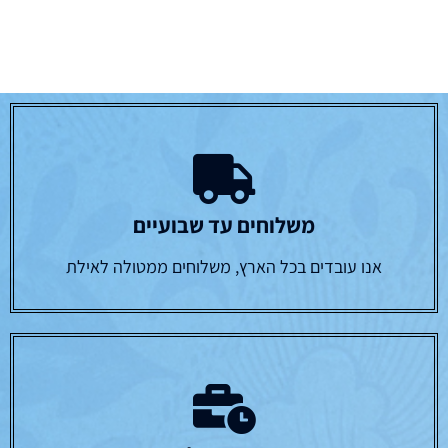
משלוחים עד שבועיים
אנו עובדים בכל הארץ, משלוחים ממטולה לאילת