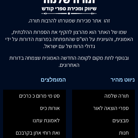
זהו אתר מכירות שמטרתו להרבות תורה.
שמו של האתר הוא מהרצון להקיף את הספרות ההלכתית,
האמונית, והעיונית על הש"ס שהתפתחה במרוצת הדורות על ידי
גדולי הרוח של עם ישראל.
ובנוסף לתת מקום לקומה החדשה האמונית שצמחה בדורות
האחרונים.
ניווט מהיר
המומלצים
תורה שלמה
סט מי מרום כ כרכים
ספרי הוצאה לאור
אורות כיס
מבצעים
לאמונת עתנו
חנות
ואת רוחי אתן בקרבכם