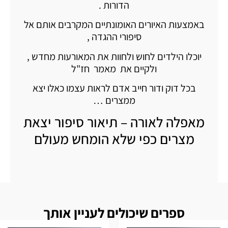
הדורות .
באמצעות האיורים האומונתיים המקרבים אותם אל
סיפורי ההגדה ,
יוכלו הילדים לחוש ולחוות את המאורעות מחדש ,
ולקיים את מאמר חז"ל
בכל דוק ודור חייב אדם לראות עצמו כאלו יצא
ממצרים …
מאפלה לאורה – תיאור סיפור יצאת
מצרים כפי שלא הומחש מעולם
ספרים שיכולים לעניין אותך