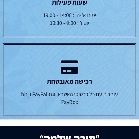
שעות פעילות
ימים א'-ה' : 14:00 - 19:00
יום ו' : 9:00 - 10:30
רכישה מאובטחת
עובדים עם כל כרטיסי האשראי וגם PayPal ו bit,
PayBox