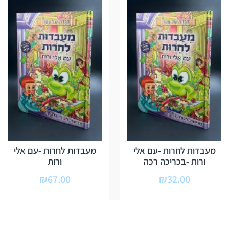
מעבדות לחרות -עם אלי
מעבדות לחרות -עם אלי
ורות -בכריכה רכה
ורות
₪
67.00
₪
32.00