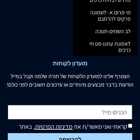
מי מרום א- לשמונה
פרקים להרמבם
לב השמים-חנוכה
לאמונת עתנו-סט חי
כרכים
מועדון לקוחות
הצטרף
אלינו
למועדון הלקוחות של תורה שלמה וקבל במייל
הודעות בדבר מבצעים מיוחדים או עדכונים חשובים לפני כולם!
קראתי ואני מאשר/ת את
מדיניות הפרטיות
, באתר
להרשמה