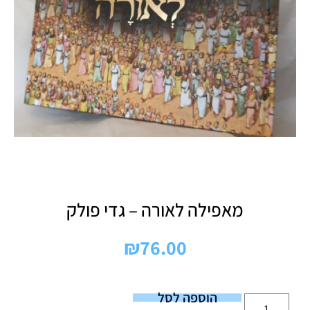
מאפילה לאורה – גדי פולק
₪
76.00
הוספה לסל