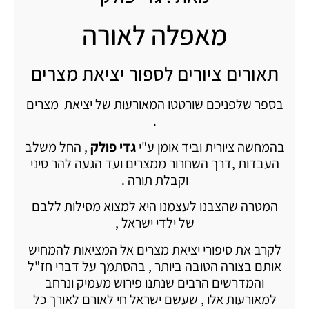
מאפלה לאורה
תאורים ציורים לספור יציאת מצרים
בספר שלפניכם שורטטו המאורעות של יציאת מצרים
.
בהמחשה ציורית וביד אומן ע"י
גדי פולק
, החל משלב
העבדות ,דרך השחרור ממצרים ועד הגעה להר סיני
וקבלת תורה .
המטרה שהצבנו לעצמנו היא למצוא מסילות ללבם
של ילדי ישראל ,
לקרב את סיפורי יציאת מצרים אל המציאות להמחיש
אותם בצורה הטובה ביותר , בהסתמך על דברי חז"ל
והמדרשים הרבים שנתנו פירוש מעמיק ונרחב
למאורעות אלו , שעשם ישראל חי לאורם לאורך כל