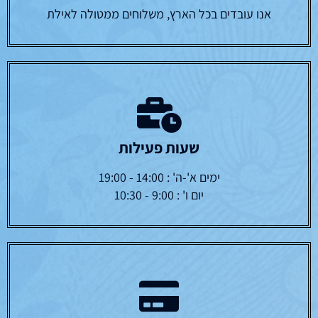
אנו עובדים בכל הארץ, משלוחים ממטולה לאילת
שעות פעילות
ימים א'-ה' : 14:00 - 19:00
יום ו' : 9:00 - 10:30