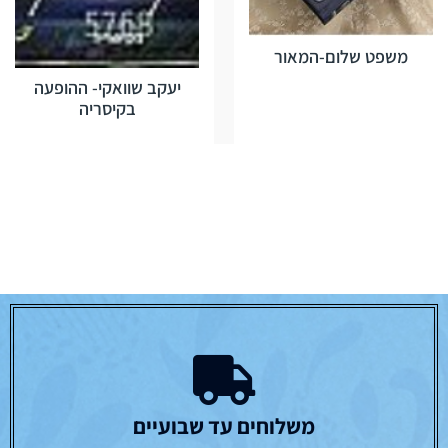
משפט שלום-המאור
יעקב שוואקי- ההופעה
בקיסריה
משלוחים עד שבועיים