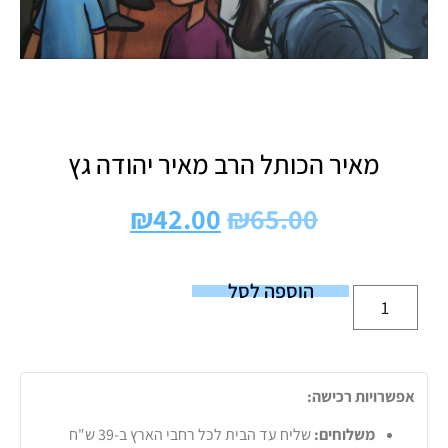
מאיר הכותל הרב מאיר יהודה גץ
₪
42.00
₪
65.00
הוספה לסל
אפשרויות רכישה:
משלוחים:
שליח עד הבית לכל רחבי הארץ ב-39 ש"ח