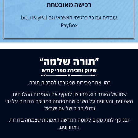
רכישה מאובטחת
עובדים עם כל כרטיסי האשראי וגם PayPal ו bit,
PayBox
זהו אתר מכירות שמטרתו להרבות תורה.
שמו של האתר הוא מהרצון להקיף את הספרות ההלכתית,
האמונית, והעיונית על הש"ס שהתפתחה במרוצת הדורות על ידי
גדולי הרוח של עם ישראל.
ובנוסף לתת מקום לקומה החדשה האמונית שצמחה בדורות
האחרונים.