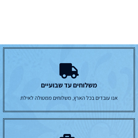
משלוחים עד שבועיים
אנו עובדים בכל הארץ, משלוחים ממטולה לאילת