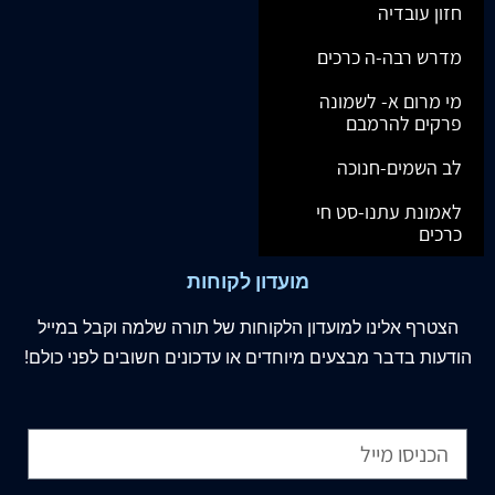
חזון עובדיה
מדרש רבה-ה כרכים
מי מרום א- לשמונה
פרקים להרמבם
לב השמים-חנוכה
לאמונת עתנו-סט חי
כרכים
מועדון לקוחות
הצטרף
אלינו
למועדון הלקוחות של תורה שלמה וקבל במייל
הודעות בדבר מבצעים מיוחדים או עדכונים חשובים לפני כולם!