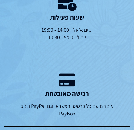
שעות פעילות
ימים א'-ה' : 14:00 - 19:00
יום ו' : 9:00 - 10:30
רכישה מאובטחת
עובדים עם כל כרטיסי האשראי וגם PayPal ו bit,
PayBox