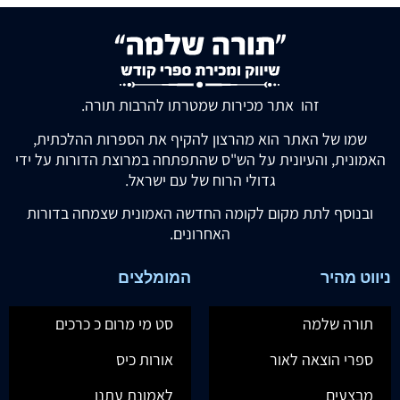
זהו אתר מכירות שמטרתו להרבות תורה.
שמו של האתר הוא מהרצון להקיף את הספרות ההלכתית,
האמונית, והעיונית על הש"ס שהתפתחה במרוצת הדורות על ידי
גדולי הרוח של עם ישראל.
ובנוסף לתת מקום לקומה החדשה האמונית שצמחה בדורות
האחרונים.
ניווט מהיר
המומלצים
תורה שלמה
סט מי מרום כ כרכים
ספרי הוצאה לאור
אורות כיס
מבצעים
לאמונת עתנו