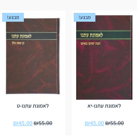
מבצע!
מבצע!
לאמונת עתנו-יא
לאמונת עתנו-ט
₪
45.00
₪
55.00
₪
45.00
₪
55.00