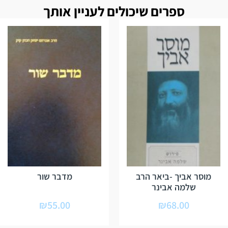
ספרים שיכולים לעניין אותך
מוסר אביך -ביאר הרב
מדבר שור
שלמה אבינר
₪
55.00
₪
68.00