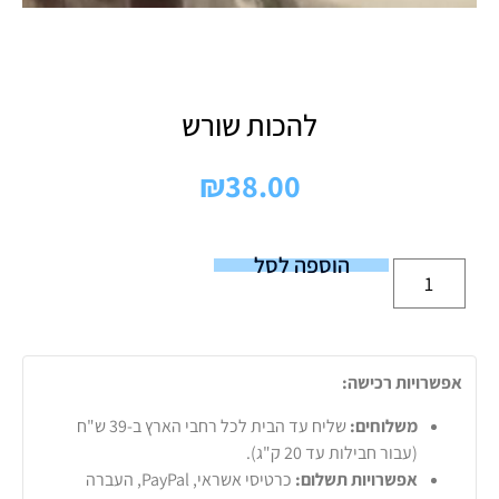
להכות שורש
₪
38.00
הוספה לסל
אפשרויות רכישה:
משלוחים:
שליח עד הבית לכל רחבי הארץ ב-39 ש"ח
(עבור חבילות עד 20 ק"ג).
אפשרויות תשלום:
כרטיסי אשראי, PayPal, העברה