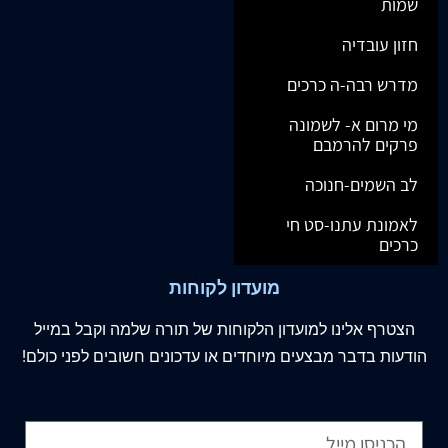
שמות
חזון עובדיה
מדרש רבה-ה כרכים
מי מרום א- לשמונה
פרקים להרמבם
לב השמים-חנוכה
לאמונת עתנו-סט חי
כרכים
מועדון לקוחות
הצטרף
אלינו
למועדון הלקוחות של תורה שלמה וקבל במייל
הודעות בדבר מבצעים מיוחדים או עדכונים חשובים לפני כולם!