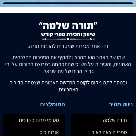
זהו אתר מכירות שמטרתו להרבות תורה.
שמו של האתר הוא מהרצון להקיף את הספרות ההלכתית,
האמונית, והעיונית על הש"ס שהתפתחה במרוצת הדורות על ידי
גדולי הרוח של עם ישראל.
ובנוסף לתת מקום לקומה החדשה האמונית שצמחה בדורות
האחרונים.
ניווט מהיר
המומלצים
תורה שלמה
סט מי מרום כ כרכים
ספרי הוצאה לאור
אורות כיס