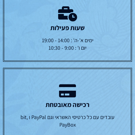
שעות פעילות
ימים א'-ה' : 14:00 - 19:00
יום ו' : 9:00 - 10:30
רכישה מאובטחת
עובדים עם כל כרטיסי האשראי וגם PayPal ו bit,
PayBox