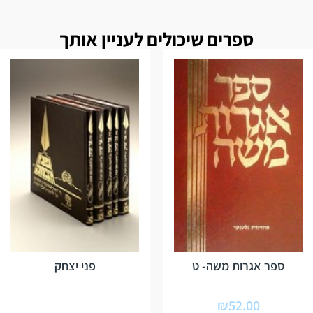
ספרים שיכולים לעניין אותך
ספר אגרות משה- ט
פני יצחק
₪
52.00