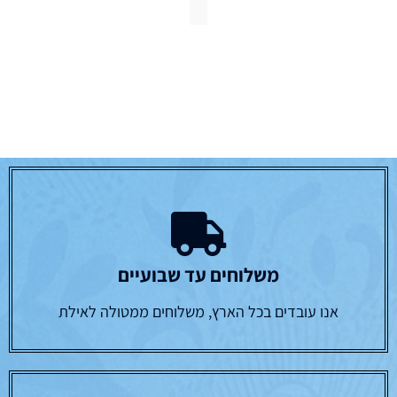
משלוחים עד שבועיים
אנו עובדים בכל הארץ, משלוחים ממטולה לאילת