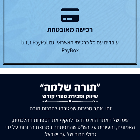
רכישה מאובטחת
עובדים עם כל כרטיסי האשראי וגם PayPal ו bit,
PayBox
זהו אתר מכירות שמטרתו להרבות תורה.
שמו של האתר הוא מהרצון להקיף את הספרות ההלכתית,
האמונית, והעיונית על הש"ס שהתפתחה במרוצת הדורות על ידי
גדולי הרוח של עם ישראל.