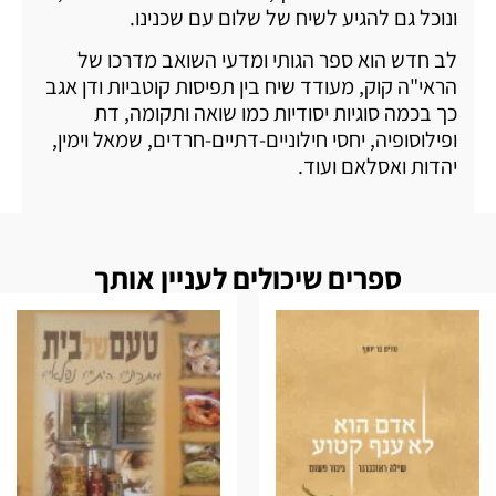
ונוכל גם להגיע לשיח של שלום עם שכנינו.
לב חדש הוא ספר הגותי ומדעי השואב מדרכו של
הראי"ה קוק, מעודד שיח בין תפיסות קוטביות ודן אגב
כך בכמה סוגיות יסודיות כמו שואה ותקומה, דת
ופילוסופיה, יחסי חילוניים-דתיים-חרדים, שמאל וימין,
יהדות ואסלאם ועוד.
ספרים שיכולים לעניין אותך