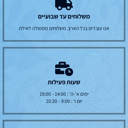
משלוחים עד שבועיים
אנו עובדים בכל הארץ, משלוחים ממטולה לאילת
שעות פעילות
ימים א'-ה' : 14:00 - 19:00
יום ו' : 9:00 - 10:30