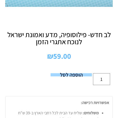
לב חדש- פילוסופיה, מדע ואמונת ישראל
לנוכח אתגרי הזמן
₪
59.00
הוספה לסל
אפשרויות רכישה:
משלוחים:
שליח עד הבית לכל רחבי הארץ ב-39 ש"ח