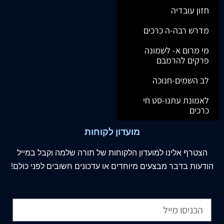
חזון עובדיה
מדרש רבה-ה כרכים
מי מרום א- לשמונה
פרקים להרמבם
לב השמים-חנוכה
לאמונת עתנו-סט חי
כרכים
מועדון לקוחות
הצטרף
אלינו
למועדון הלקוחות של תורה שלמה וקבל במייל
הודעות בדבר מבצעים מיוחדים או עדכונים חשובים לפני כולם!