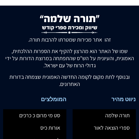
זהו אתר מכירות שמטרתו להרבות תורה.
שמו של האתר הוא מהרצון להקיף את הספרות ההלכתית,
האמונית, והעיונית על הש"ס שהתפתחה במרוצת הדורות על ידי
גדולי הרוח של עם ישראל.
ובנוסף לתת מקום לקומה החדשה האמונית שצמחה בדורות
האחרונים.
ניווט מהיר
המומלצים
תורה שלמה
סט מי מרום כ כרכים
ספרי הוצאה לאור
אורות כיס