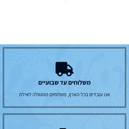
משלוחים עד שבועיים
אנו עובדים בכל הארץ, משלוחים ממטולה לאילת