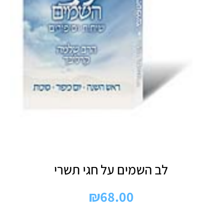
לב השמים על חגי תשרי
₪
68.00