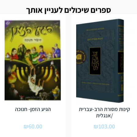
ספרים שיכולים לעניין אותך
קינות מסורת הרב-עברית
הגיע הזמן- חנוכה
/אנגלית
₪
60.00
₪
103.00