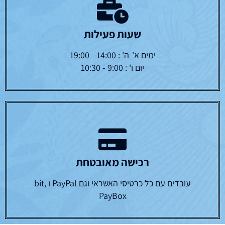
שעות פעילות
ימים א'-ה' : 14:00 - 19:00
יום ו' : 9:00 - 10:30
רכישה מאובטחת
עובדים עם כל כרטיסי האשראי וגם PayPal ו bit,
PayBox