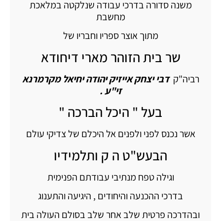
משנה סדורה בדרכי עבודה שנלקטה במלאכת
מחשבת
מתוך אוצר ספריו וחבריו של
שר בית הזוהר מארי דיחודא
רביה"ק
דבי יצחק אייזיק יהודה יחיאל מקרמרנא
זי"ע .
בעל " היכל הברכה "
אשר נכנס לפני ולפנים אל היכלם של צדיקי עולם
הבעש"ט ה ק ותלמידיו
וגילה טפח מנתיבי עבודתם הפנימית
בדרכי ההכנעה והיחודים , היגיעה והתענוג
ובהדרכה פרטית שלב אחר שלב בסולם העולה בית