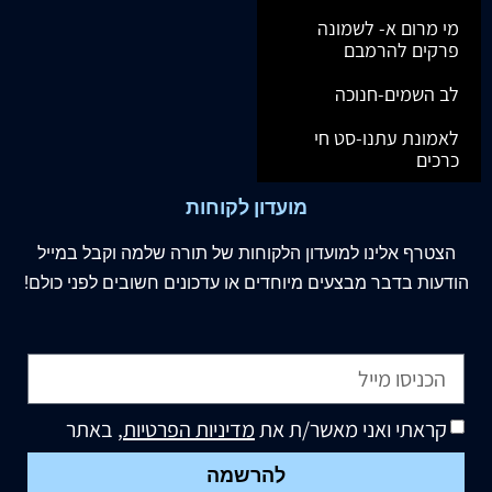
מי מרום א- לשמונה
פרקים להרמבם
לב השמים-חנוכה
לאמונת עתנו-סט חי
כרכים
מועדון לקוחות
הצטרף
אלינו
למועדון הלקוחות של תורה שלמה וקבל במייל
הודעות בדבר מבצעים מיוחדים או עדכונים חשובים לפני כולם!
קראתי ואני מאשר/ת את
מדיניות הפרטיות
, באתר
להרשמה