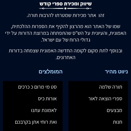
זהו אתר מכירות שמטרתו להרבות תורה.
שמו של האתר הוא מהרצון להקיף את הספרות ההלכתית,
האמונית, והעיונית על הש"ס שהתפתחה במרוצת הדורות על ידי
גדולי הרוח של עם ישראל.
ובנוסף לתת מקום לקומה החדשה האמונית שצמחה בדורות
האחרונים.
ניווט מהיר
המומלצים
תורה שלמה
סט מי מרום כ כרכים
ספרי הוצאה לאור
אורות כיס
מבצעים
לאמונת עתנו
חנות
ואת רוחי אתן בקרבכם