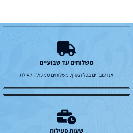
משלוחים עד שבועיים
אנו עובדים בכל הארץ, משלוחים ממטולה לאילת
שעות פעילות