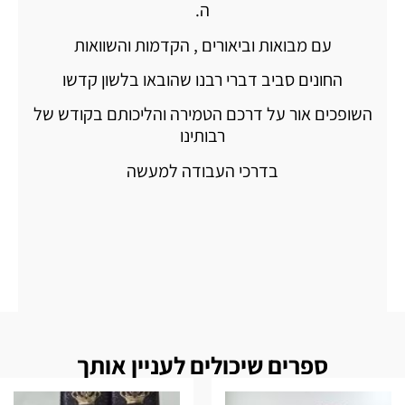
ה.
עם מבואות וביאורים , הקדמות והשוואות
החונים סביב דברי רבנו שהובאו בלשון קדשו
השופכים אור על דרכם הטמירה והליכותם בקודש של
רבותינו
בדרכי העבודה למעשה
ספרים שיכולים לעניין אותך