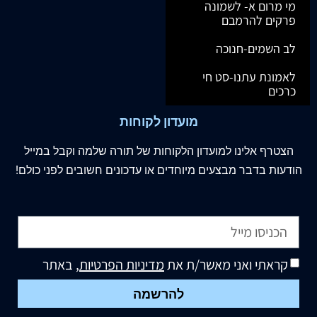
מי מרום א- לשמונה
פרקים להרמבם
לב השמים-חנוכה
לאמונת עתנו-סט חי
כרכים
מועדון לקוחות
הצטרף
אלינו
למועדון הלקוחות של תורה שלמה וקבל במייל
הודעות בדבר מבצעים מיוחדים או עדכונים חשובים לפני כולם!
קראתי ואני מאשר/ת את
מדיניות הפרטיות
, באתר
להרשמה