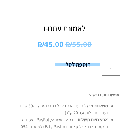
לאמונת עתנו-ו
₪
45.00
₪
55.00
הוספה לסל
אפשרויות רכישה:
משלוחים:
שליח עד הבית לכל רחבי הארץ ב-39 ש"ח
(עבור חבילות עד 20 ק"ג).
אפשרויות תשלום:
כרטיסי אשראי, PayPal, העברה
בנקאית או באפליקציות Bit / Paybox (למספר 054-