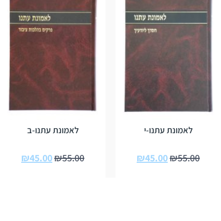
לאמונת עתנו-י
לאמונת עתנו-ב
₪
45.00
₪
55.00
₪
45.00
₪
55.00