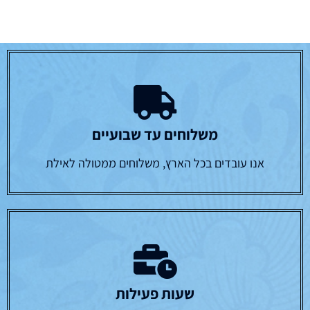
משלוחים עד שבועיים
אנו עובדים בכל הארץ, משלוחים ממטולה לאילת
שעות פעילות