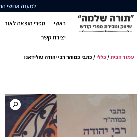
למענה אנושי התקשרו בשעו
ראשי
ספרי הוצאה לאור
יצירת קשר
עמוד הבית
/
כללי
/ כתבי כמוהר רבי יהודה טולידאנו