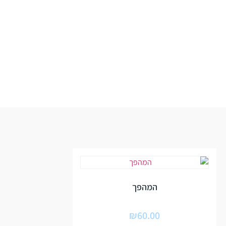
המהפך
₪
60.00