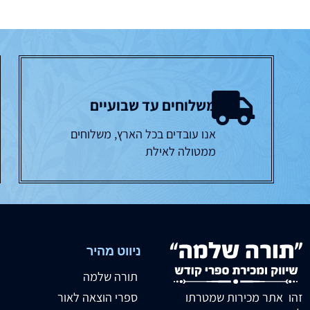
משלוחים עד שבועיים
אנו עובדים בכל הארץ, משלוחים
ממטולה לאילת
ניווט מהיר
תורה שלמה
זהו אתר מכירות שמטרתו
ספרי הוצאה לאור