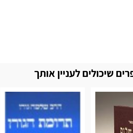
ים שיכולים לעניין אותך